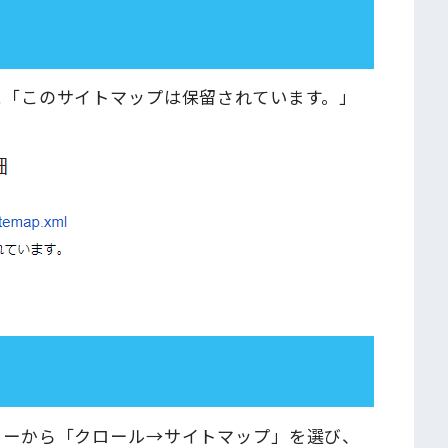
以下のように「このサイトマップは保留されています。」
サイドメニューから「クロール→サイトマップ」を選び、