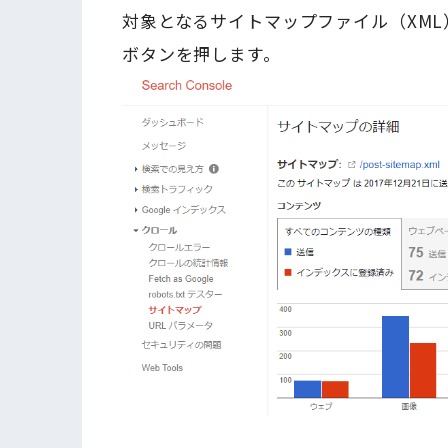
対象となるサイトマップファイル（XM
ボタンを押します。