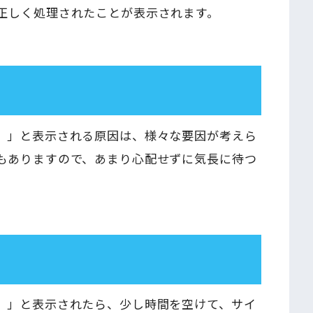
正しく処理されたことが表示されます。
。」と表示される原因は、様々な要因が考えら
もありますので、あまり心配せずに気長に待つ
。」と表示されたら、少し時間を空けて、サイ