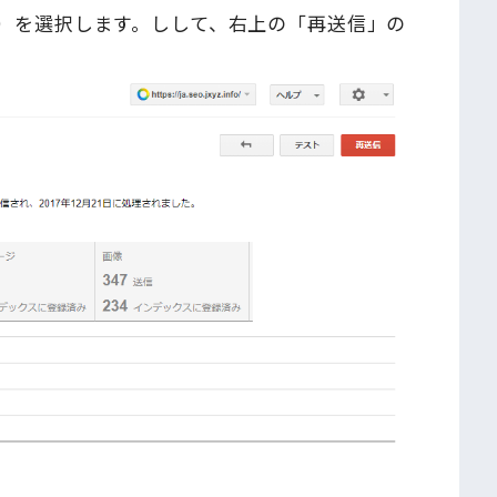
L）を選択します。しして、右上の「再送信」の