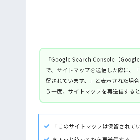
「Google Search Console（Googl
で、サイトマップを送信した際に、
留されています。」と表示された場合
う一度、サイトマップを再送信する
「このサイトマップは保留されて
ちょっと待ってから再送信する