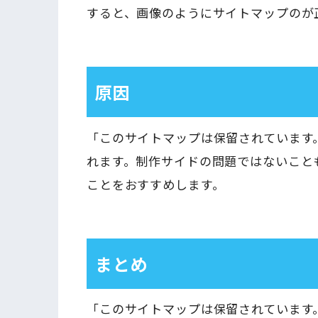
すると、画像のようにサイトマップのが
原因
「このサイトマップは保留されています
れます。制作サイドの問題ではないこと
ことをおすすめします。
まとめ
「このサイトマップは保留されています