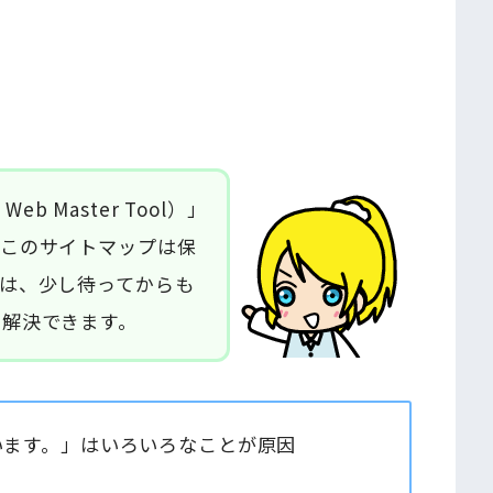
e Web Master Tool）」
「このサイトマップは保
は、少し待ってからも
と解決できます。
います。」はいろいろなことが原因