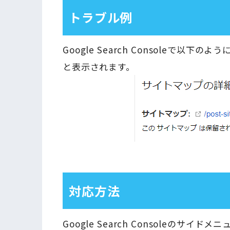
トラブル例
Google Search Consoleで
と表示されます。
対応方法
Google Search Consoleの