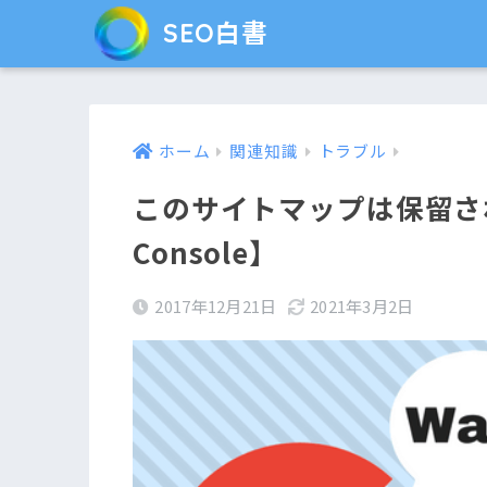
SEO白書
ホーム
関連知識
トラブル
このサイトマップは保留されて
Console】
2017年12月21日
2021年3月2日