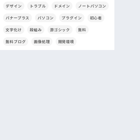
デザイン
トラブル
ドメイン
ノートパソコン
バナープラス
パソコン
プラグイン
初心者
文字化け
段組み
游ゴシック
無料
無料ブログ
画像処理
開発環境