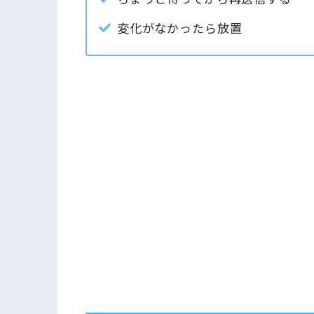
変化がなかったら放置