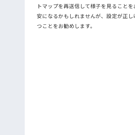
トマップを再送信して様子を見ることを
安になるかもしれませんが、設定が正し
つことをお勧めします。