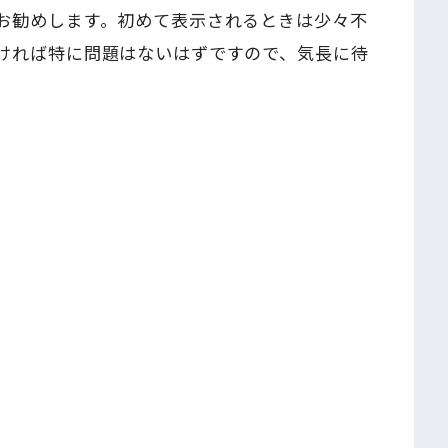
お勧めします。初めて表示されるときは少々不
ければ特に問題はないはずですので、気長に待