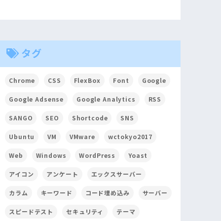
タグ
Chrome
CSS
FlexBox
Font
Google
Google Adsense
Google Analytics
RSS
SANGO
SEO
Shortcode
SNS
Ubuntu
VM
VMware
wctokyo2017
Web
Windows
WordPress
Yoast
アイコン
アンケート
エックスサーバー
カラム
キーワード
コード埋め込み
サーバー
スピードテスト
セキュリティ
テーマ