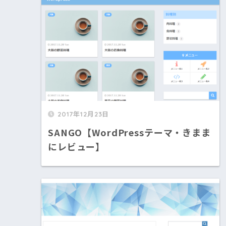
2017年12月23日
SANGO【WordPressテーマ・きまま
にレビュー】