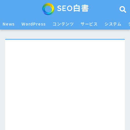
SEO白書
News
WordPress
コンテンツ
サービス
システム