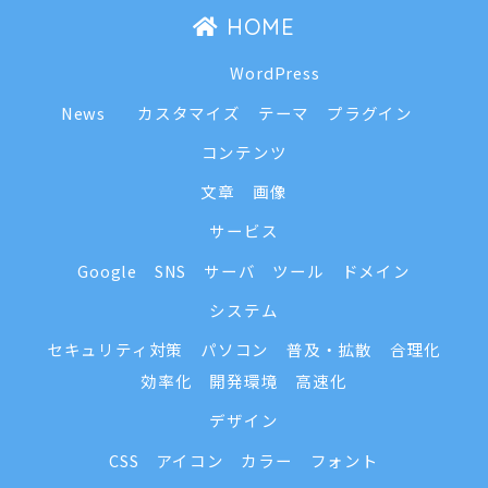
HOME
WordPress
News
カスタマイズ
テーマ
プラグイン
コンテンツ
文章
画像
サービス
Google
SNS
サーバ
ツール
ドメイン
システム
セキュリティ対策
パソコン
普及・拡散
合理化
効率化
開発環境
高速化
デザイン
CSS
アイコン
カラー
フォント