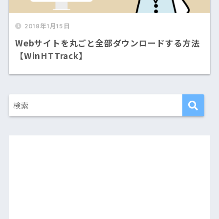
2018年1月15日
Webサイトを丸ごと全部ダウンロードする方法
【WinHTTrack】