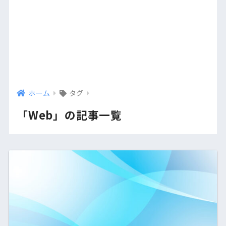
ホーム
タグ
「Web」の記事一覧