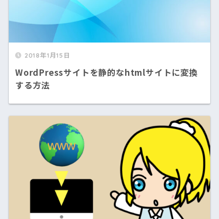
2018年1月15日
WordPressサイトを静的なhtmlサイトに変換
する方法