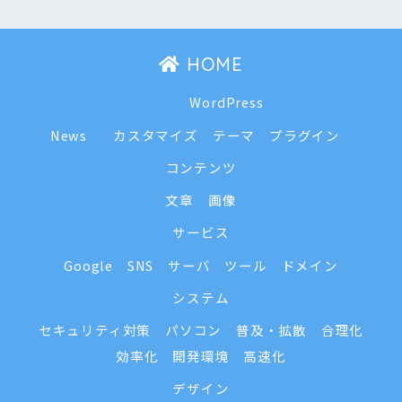
HOME
WordPress
News
カスタマイズ
テーマ
プラグイン
コンテンツ
文章
画像
サービス
Google
SNS
サーバ
ツール
ドメイン
システム
セキュリティ対策
パソコン
普及・拡散
合理化
効率化
開発環境
高速化
デザイン