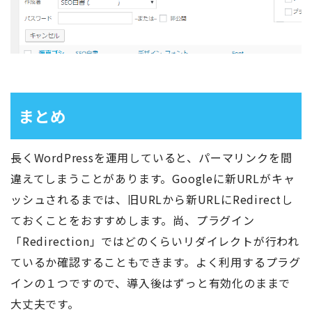
まとめ
長くWordPressを運用していると、パーマリンクを間
違えてしまうことがあります。Googleに新URLがキャ
ッシュされるまでは、旧URLから新URLにRedirectし
ておくことをおすすめします。尚、プラグイン
「Redirection」ではどのくらいリダイレクトが行われ
ているか確認することもできます。よく利用するプラグ
インの１つですので、導入後はずっと有効化のままで
大丈夫です。