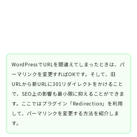
WordPressでURLを間違えてしまったときは、パ
ーマリンクを変更すればOKです。そして、旧
URLから新URLに301リダイレクトをかけること
で、SEO上の影響も最小限に抑えることができま
す。ここではプラグイン「Redirection」を利用
して、パーマリンクを変更する方法を紹介しま
す。