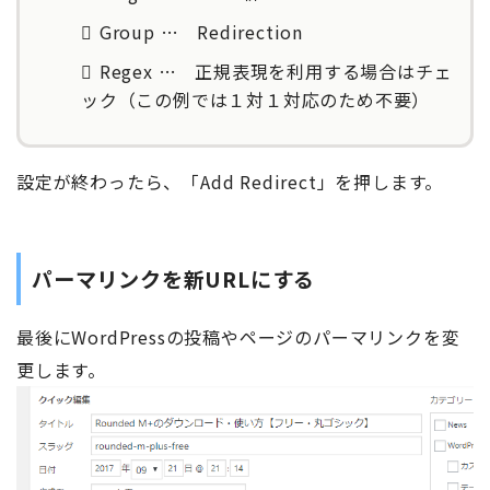
Group … Redirection
Regex … 正規表現を利用する場合はチェ
ック（この例では１対１対応のため不要）
設定が終わったら、「Add Redirect」を押します。
パーマリンクを新URLにする
最後にWordPressの投稿やページのパーマリンクを変
更します。