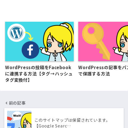
WordPressの投稿をFacebook
WordPressの記事を
に連携する方法【タグ→ハッシュ
で保護する方法
タグ変換付】
前の記事
このサイトマップは保留されています。
【Google Searc…