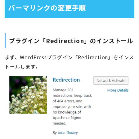
パーマリンクの変更手順
プラグイン「Redirection」のインストール
まず、WordPressプラグイン「Redirection」をインス
トールします。