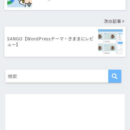
次の記事
SANGO【WordPressテーマ・きままにレビ
ュー】