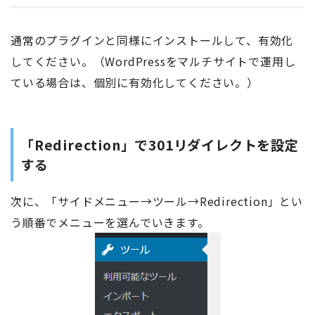
通常のプラグインと同様にインストールして、有効化
してください。（WordPressをマルチサイトで運用し
ている場合は、個別に有効化してください。）
「Redirection」で301リダイレクトを設定
する
次に、「サイドメニュー→ツール→Redirection」とい
う順番でメニューを選んでいきます。