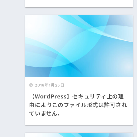
2018年1月25日
【WordPress】セキュリティ上の理
由によりこのファイル形式は許可され
ていません。