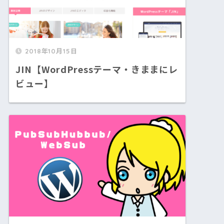
2018年10月15日
JIN【WordPressテーマ・きままにレ
ビュー】