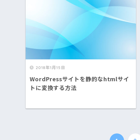
2018年1月15日
WordPressサイトを静的なhtmlサイ
トに変換する方法