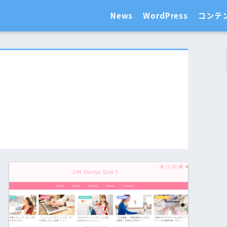
News
WordPress
コンテ