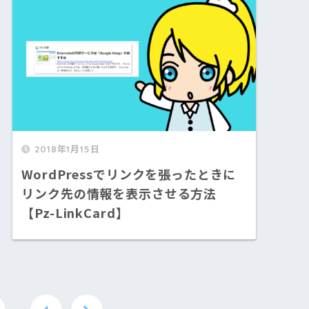
2018年1月15日
WordPressでリンクを張ったときに
リンク先の情報を表示させる方法
【Pz-LinkCard】