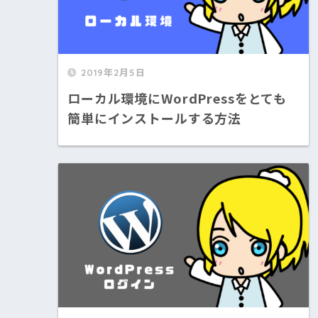
2019年2月5日
ローカル環境にWordPressをとても
簡単にインストールする方法