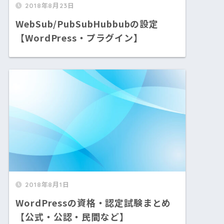
2018年8月23日
WebSub/PubSubHubbubの設定
【WordPress・プラグイン】
2018年8月1日
WordPressの資格・認定試験まとめ
【公式・公認・民間など】