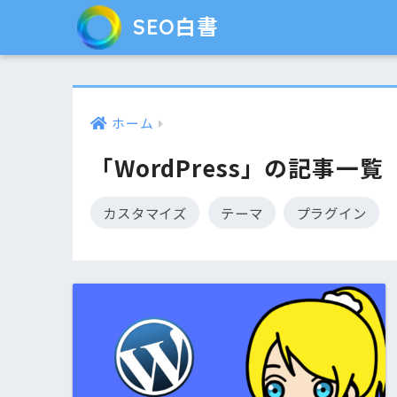
SEO白書
ホーム
「WordPress」の記事一覧
カスタマイズ
テーマ
プラグイン