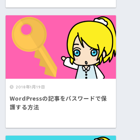
2018年1月19日
WordPressの記事をパスワードで保
護する方法