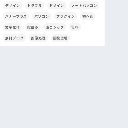
デザイン
トラブル
ドメイン
ノートパソコン
バナープラス
パソコン
プラグイン
初心者
文字化け
段組み
游ゴシック
無料
無料ブログ
画像処理
開発環境