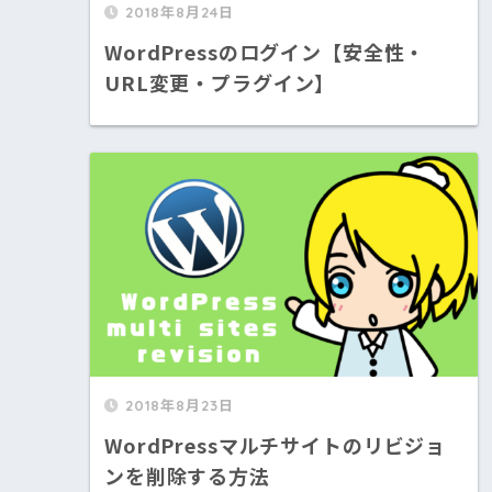
2018年8月24日
WordPressのログイン【安全性・
URL変更・プラグイン】
2018年8月23日
WordPressマルチサイトのリビジョ
ンを削除する方法