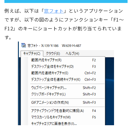
例えば、以下は「
窓フォト
」というアプリケーション
ですが、以下の図のようにファンクションキー「F1～
F12」のキーにショートカットが割り当てられていま
す。