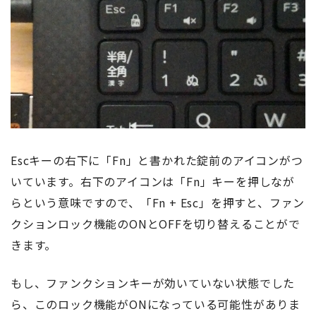
Escキーの右下に「Fn」と書かれた錠前のアイコンがつ
いています。右下のアイコンは「Fn」キーを押しなが
らという意味ですので、「Fn + Esc」を押すと、ファン
クションロック機能のONとOFFを切り替えることがで
きます。
もし、ファンクションキーが効いていない状態でした
ら、このロック機能がONになっている可能性がありま