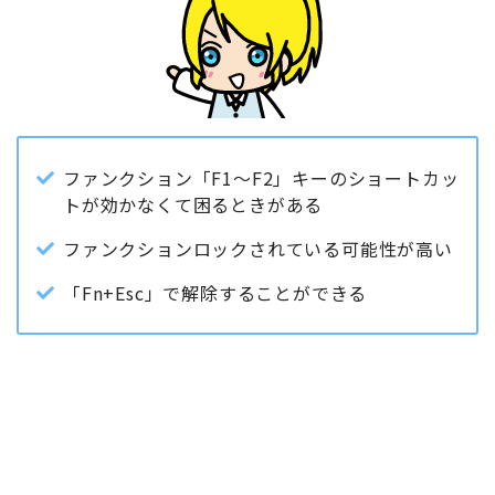
ファンクション「F1～F2」キーのショートカッ
トが効かなくて困るときがある
ファンクションロックされている可能性が高い
「Fn+Esc」で解除することができる