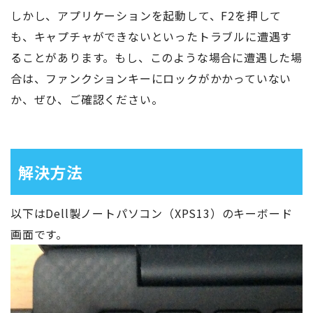
しかし、アプリケーションを起動して、F2を押して
も、キャプチャができないといったトラブルに遭遇す
ることがあります。もし、このような場合に遭遇した場
合は、ファンクションキーにロックがかかっていない
か、ぜひ、ご確認ください。
解決方法
以下はDell製ノートパソコン（XPS13）のキーボード
画面です。