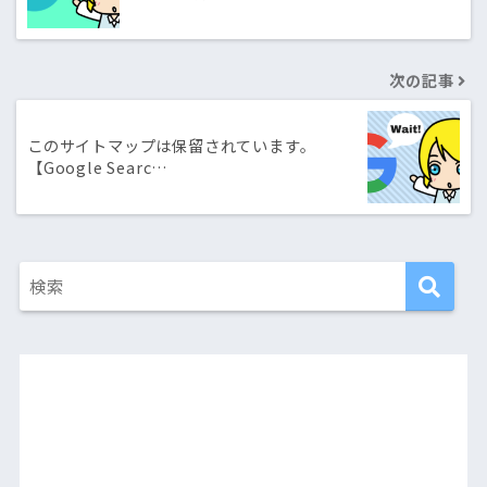
次の記事
このサイトマップは保留されています。
【Google Searc…