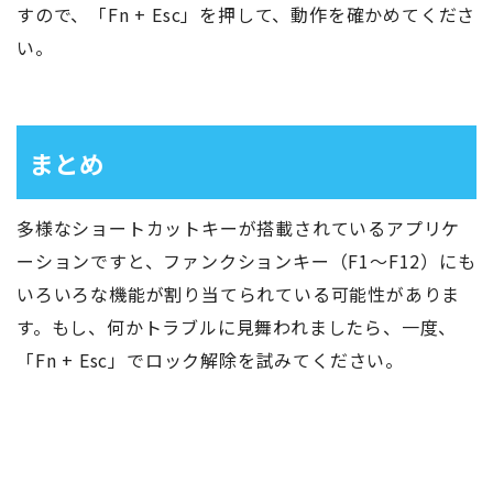
すので、「Fn + Esc」を押して、動作を確かめてくださ
い。
まとめ
多様なショートカットキーが搭載されているアプリケ
ーションですと、ファンクションキー（F1～F12）にも
いろいろな機能が割り当てられている可能性がありま
す。もし、何かトラブルに見舞われましたら、一度、
「Fn + Esc」でロック解除を試みてください。