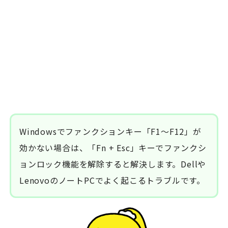
Windowsでファンクションキー「F1～F12」が
効かない場合は、「Fn + Esc」キーでファンクシ
ョンロック機能を解除すると解決します。Dellや
LenovoのノートPCでよく起こるトラブルです。