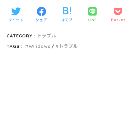
ツイート
シェア
はてブ
Pocket
LINE
CATEGORY :
トラブル
TAGS :
Windows
トラブル