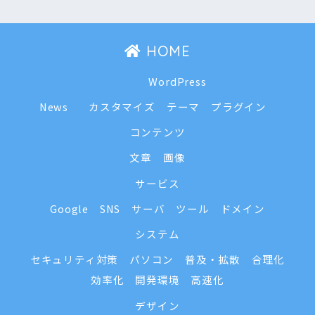
HOME
WordPress
News
カスタマイズ
テーマ
プラグイン
コンテンツ
文章
画像
サービス
Google
SNS
サーバ
ツール
ドメイン
システム
セキュリティ対策
パソコン
普及・拡散
合理化
効率化
開発環境
高速化
デザイン