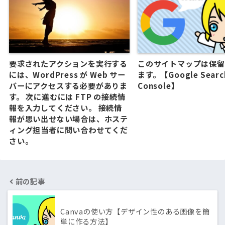
要求されたアクションを実行する
このサイトマップは保留
には、WordPress が Web サー
ます。【Google Searc
バーにアクセスする必要がありま
Console】
す。 次に進むには FTP の接続情
報を入力してください。 接続情
報が思い出せない場合は、ホステ
ィング担当者に問い合わせてくだ
さい。
前の記事
Canvaの使い方【デザイン性のある画像を簡
単に作る方法】