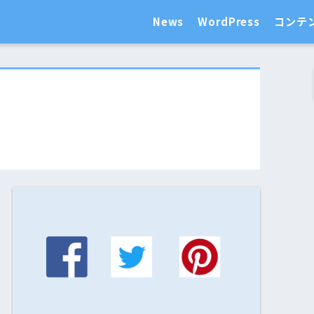
News
WordPress
コンテ