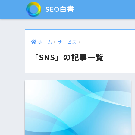
SEO白書
ホーム
サービス
「SNS」の記事一覧