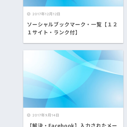
2017年12月12日
ソーシャルブックマーク・一覧【１２
１サイト・ランク付】
2017年9月14日
【解決・Facebook】入力されたメー