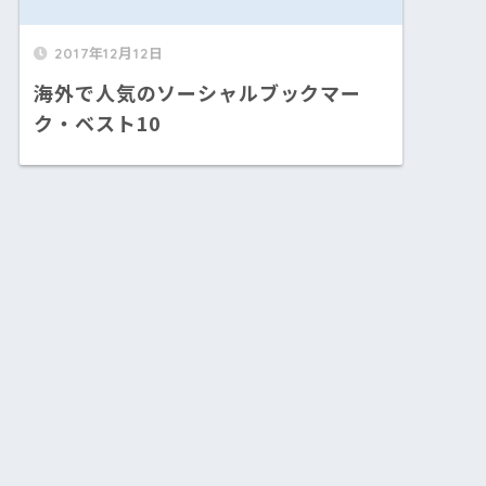
2017年12月12日
海外で人気のソーシャルブックマー
ク・ベスト10