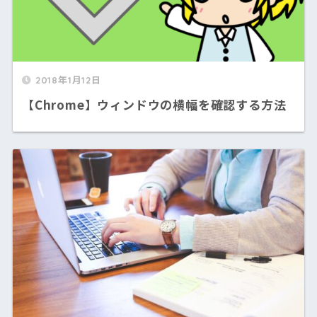
2018年1月12日
【Chrome】ウィンドウの横幅を確認する方法