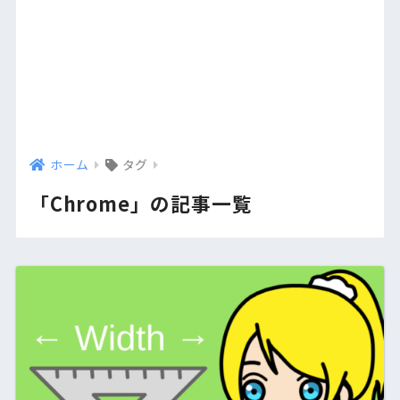
ホーム
タグ
「Chrome」の記事一覧