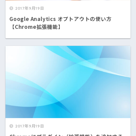
2017年9月19日
Google Analytics オプトアウトの使い方
【Chrome拡張機能】
2017年9月19日