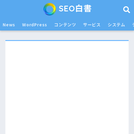
SEO白書
News
WordPress
コンテンツ
サービス
システム