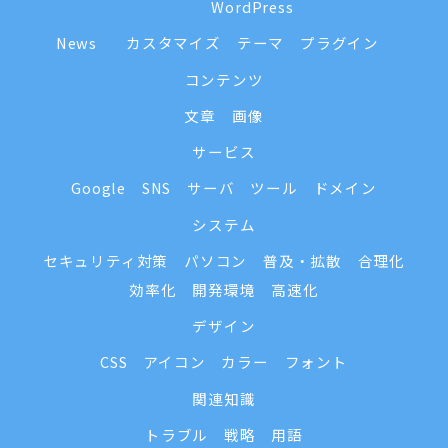
WordPress
News
カスタマイズ
テーマ
プラグイン
コンテンツ
文章
画像
サービス
Google
SNS
サーバ
ツール
ドメイン
システム
セキュリティ対策
パソコン
普及・拡散
合理化
効率化
開発環境
高速化
デザイン
CSS
アイコン
カラー
フォント
関連知識
トラブル
戦略
用語