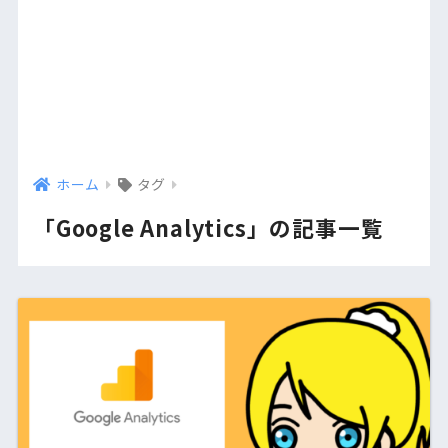
ホーム
タグ
「Google Analytics」の記事一覧