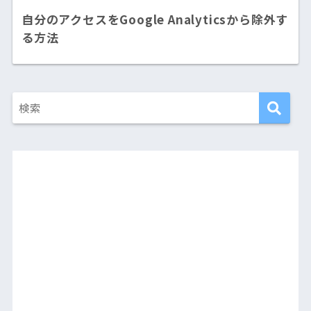
自分のアクセスをGoogle Analyticsから除外す
る方法