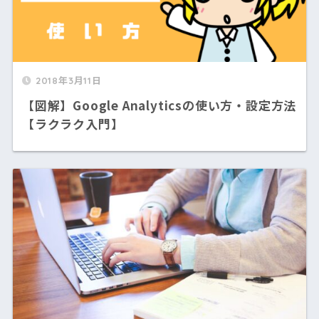
2018年3月11日
【図解】Google Analyticsの使い方・設定方法
【ラクラク入門】