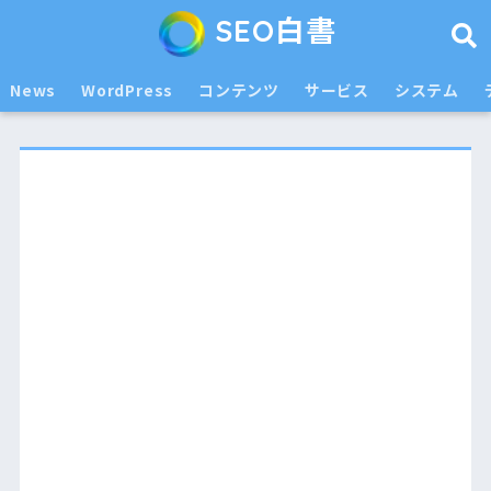
SEO白書
News
WordPress
コンテンツ
サービス
システム