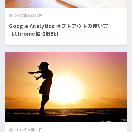
2017年9月19日
Google Analytics オプトアウトの使い方
【Chrome拡張機能】
2017年9月19日