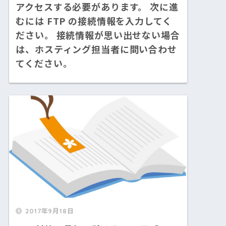
アクセスする必要があります。 次に進
むには FTP の接続情報を入力してく
ださい。 接続情報が思い出せない場合
は、ホスティング担当者に問い合わせ
てください。
2017年9月18日