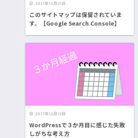
2017年12月21日
このサイトマップは保留されていま
す。【Google Search Console】
2017年12月12日
WordPressで３か月目に感じた失敗
しがちな考え方