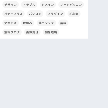
デザイン
トラブル
ドメイン
ノートパソコン
バナープラス
パソコン
プラグイン
初心者
文字化け
段組み
游ゴシック
無料
無料ブログ
画像処理
開発環境