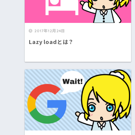
2017年12月24日
Lazy loadとは？