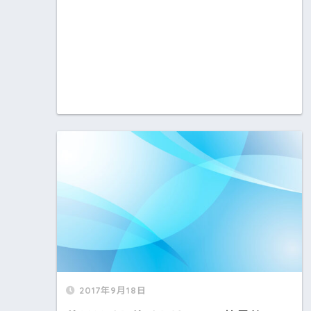
2017年9月18日