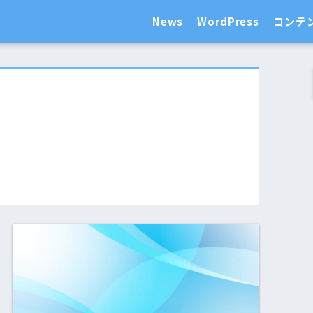
News
WordPress
コンテ