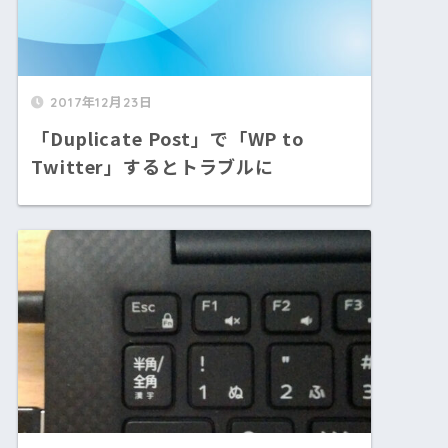
2017年12月23日
「Duplicate Post」で「WP to
Twitter」するとトラブルに