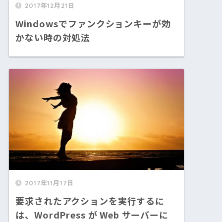
2017年12月21日
Windowsでファンクションキーが効
かない時の対処法
2017年11月17日
要求されたアクションを実行するに
は、WordPress が Web サーバーに