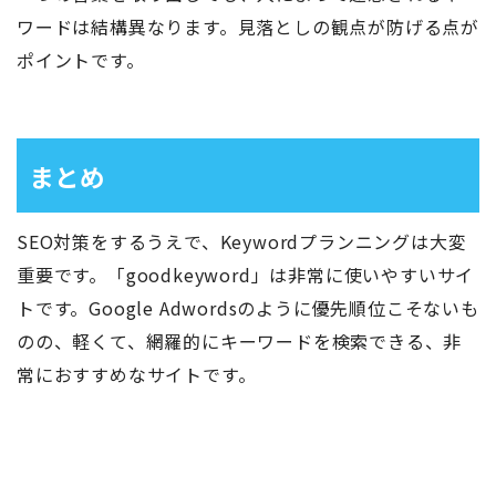
ワードは結構異なります。見落としの観点が防げる点が
ポイントです。
まとめ
SEO対策をするうえで、Keywordプランニングは大変
重要です。「goodkeyword」は非常に使いやすいサイ
トです。Google Adwordsのように優先順位こそないも
のの、軽くて、網羅的にキーワードを検索できる、非
常におすすめなサイトです。