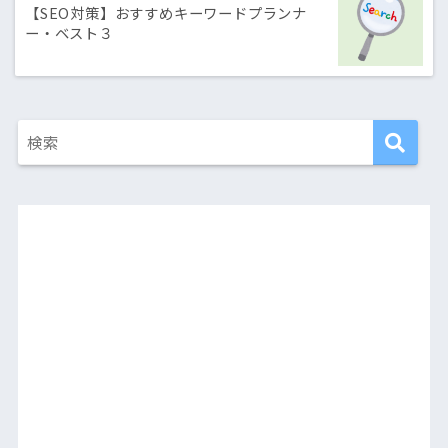
【SEO対策】おすすめキーワードプランナ
ー・ベスト３