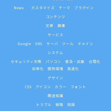
News
カスタマイズ
テーマ
プラグイン
コンテンツ
文章
画像
サービス
Google
SNS
サーバ
ツール
ドメイン
システム
セキュリティ対策
パソコン
普及・拡散
合理化
効率化
開発環境
高速化
デザイン
CSS
アイコン
カラー
フォント
関連知識
トラブル
戦略
用語