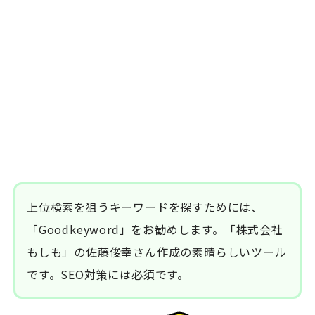
上位検索を狙うキーワードを探すためには、
「Goodkeyword」をお勧めします。「株式会社
もしも」の佐藤俊幸さん作成の素晴らしいツール
です。SEO対策には必須です。