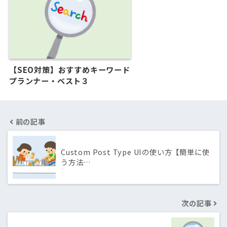
【SEO対策】おすすめキーワード
プランナー・ベスト３
前の記事
Custom Post Type UIの使い方【簡単に使
う方法…
次の記事