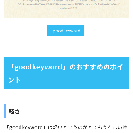
goodkeyword
「goodkeyword」のおすすめのポイ
ント
軽さ
「goodkeyword」は軽いというのがとてもうれしい特