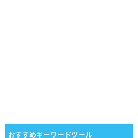
おすすめキーワードツール