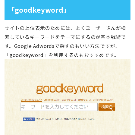
「goodkeyword」
サイトの上位表示のためには、よくユーザーさんが検
索しているキーワードをテーマにするのが基本戦術で
す。Google Adwordsで探すのもいい方法ですが、
「goodkeyword」を利用するのもおすすめです。