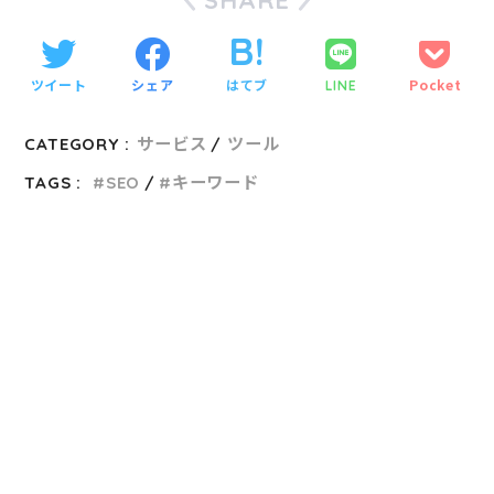
ツイート
シェア
はてブ
Pocket
LINE
CATEGORY :
サービス
ツール
TAGS :
SEO
キーワード