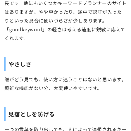
長です。他にもいくつかキーワードプランナーのサイト
はありますが、やや重かったり、途中で認証が入った
りといった具合に使いづらさが少しあります。
「goodkeyword」の軽さは考える速度に鋭敏に応えて
くれます。
やさしさ
誰がどう見ても、使い方に迷うことはないと思います。
煩雑な機能がない分、大変使いやすいです。
見落としを防げる
一つの言葉を取り出しても、人によって連想されるキー