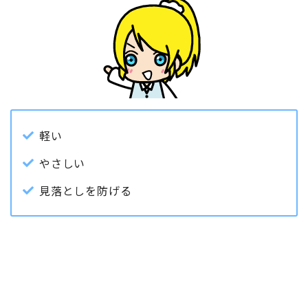
軽い
やさしい
見落としを防げる