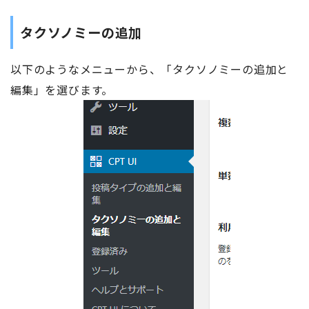
タクソノミーの追加
以下のようなメニューから、「タクソノミーの追加と
編集」を選びます。