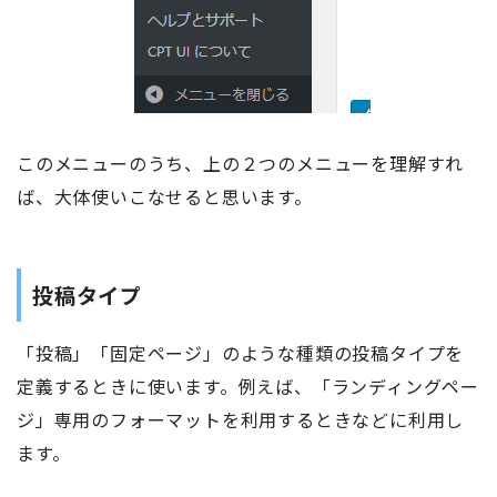
このメニューのうち、上の２つのメニューを理解すれ
ば、大体使いこなせると思います。
投稿タイプ
「投稿」「固定ページ」のような種類の投稿タイプを
定義するときに使います。例えば、「ランディングペー
ジ」専用のフォーマットを利用するときなどに利用し
ます。