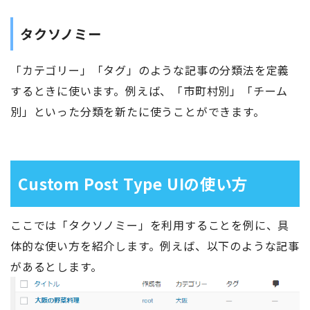
タクソノミー
「カテゴリー」「タグ」のような記事の分類法を定義
するときに使います。例えば、「市町村別」「チーム
別」といった分類を新たに使うことができます。
Custom Post Type UIの使い方
ここでは「タクソノミー」を利用することを例に、具
体的な使い方を紹介します。例えば、以下のような記事
があるとします。