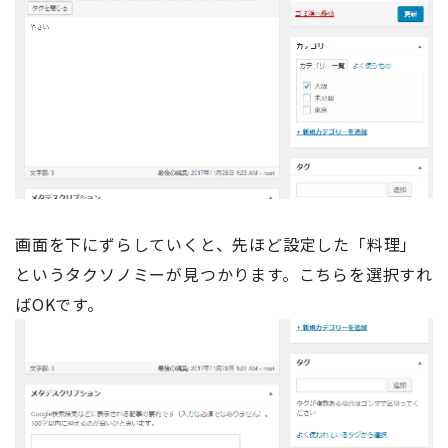
画面を下にずらしていくと、先ほど設定した「料理」
というタクソノミーが見つかります。こちらを選択すれ
ばOKです。