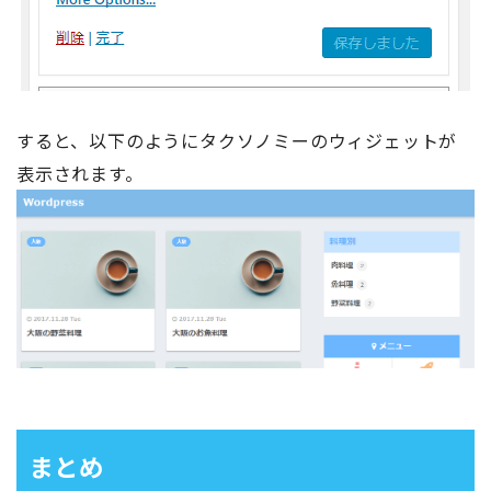
すると、以下のようにタクソノミーのウィジェットが
表示されます。
まとめ