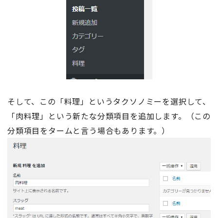
そして、この「料理」というタクソノミーを選択して、
「肉料理」という新たな分類項目を追加します。（この
分類項目をタームと言う場合もあります。）