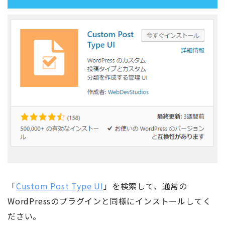
「
Custom Post Type UI
」を検索して、通常の
WordPressのプラグインと同様にインストールしてく
ださい。