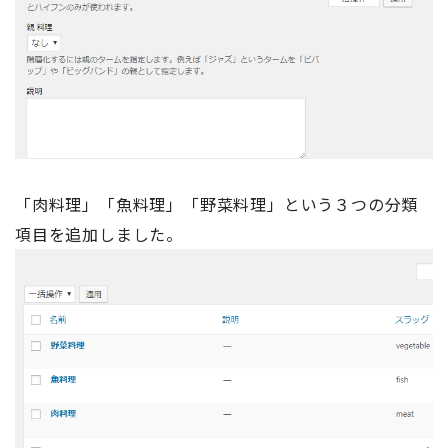
「肉料理」「魚料理」「野菜料理」という３つの分類
項目を追加しました。