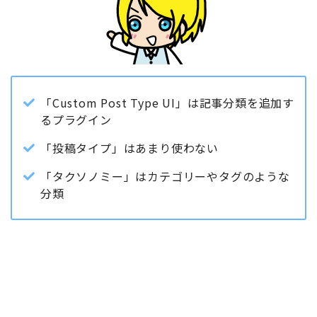
「Custom Post Type UI」は記事分類を追加す
るプラグイン
「投稿タイプ」はあまり使わない
「タクソノミー」はカテゴリーやタグのような
分類