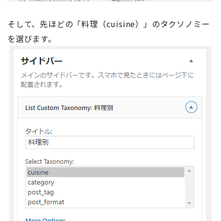
そして、先ほどの「料理（cuisine）」のタクソノミー
を選びます。