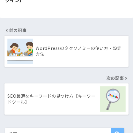
前の記事
WordPressのタクソノミーの使い方・設定
方法
次の記事
SEO最適なキーワードの見つけ方【キーワー
ドツール】