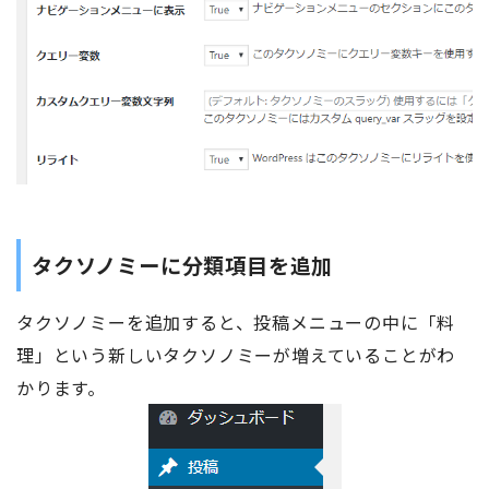
タクソノミーに分類項目を追加
タクソノミーを追加すると、投稿メニューの中に「料
理」という新しいタクソノミーが増えていることがわ
かります。