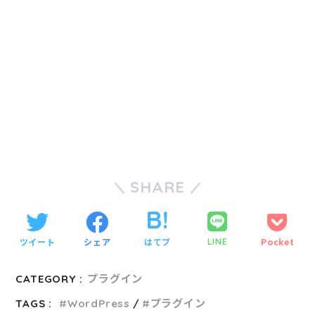
SHARE
ツイート
シェア
はてブ
Pocket
LINE
CATEGORY :
プラグイン
TAGS :
WordPress
プラグイン