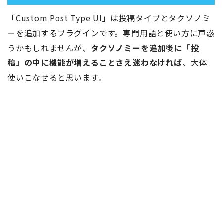
「Custom Post Type UI」は投稿タイプとタクソノミ
ーを追加するプラグインです。専門用語と使い方に戸惑
うかもしれませんが、
タクソノミーを追加後に「投
稿」の中に機能が増えることさえ迷わなければ
、大体
使いこなせると思います。