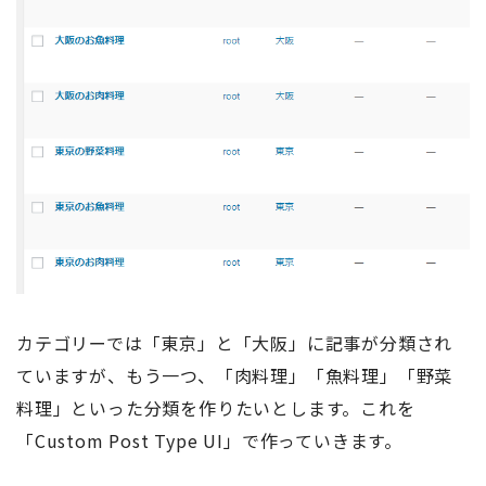
カテゴリーでは「東京」と「大阪」に記事が分類され
ていますが、もう一つ、「肉料理」「魚料理」「野菜
料理」といった分類を作りたいとします。これを
「Custom Post Type UI」で作っていきます。