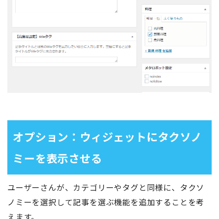
オプション：ウィジェットにタクソノ
ミーを表示させる
ユーザーさんが、カテゴリーやタグと同様に、タクソ
ノミーを選択して記事を選ぶ機能を追加することを考
えます。