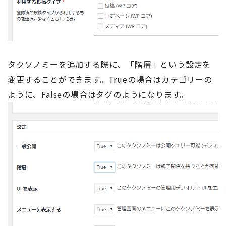
タクソノミーを追加する際に、「階層」という設定を
変更することができます。Trueの場合はカテゴリーの
ように、Falseの場合はタグのようになります。