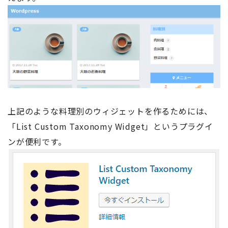
上記のような料理別のウィジェットを作るためには、
「List Custom Taxonomy Widget」というプラグイ
ンが便利です。