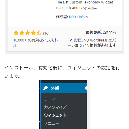
インストール、有効化後に、ウィジェットの設定を行
います。