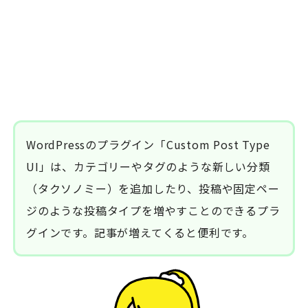
WordPressのプラグイン「Custom Post Type
UI」は、カテゴリーやタグのような新しい分類
（タクソノミー）を追加したり、投稿や固定ペー
ジのような投稿タイプを増やすことのできるプラ
グインです。記事が増えてくると便利です。