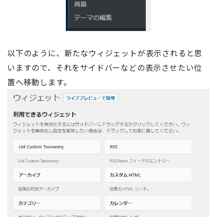
以下のように、新たなウィジェットが表示されると思
いますので、それをサイドバーなどの表示させたい位
置へ移動します。