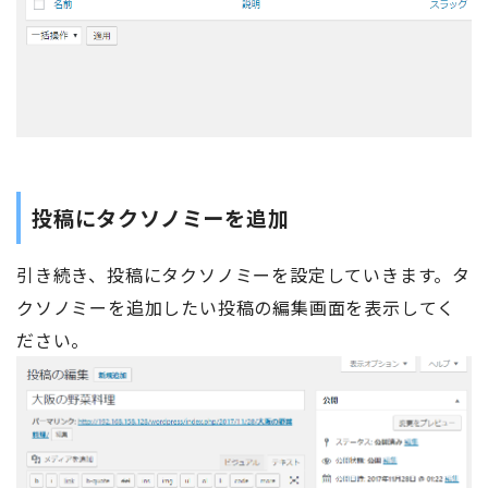
投稿にタクソノミーを追加
引き続き、投稿にタクソノミーを設定していきます。タ
クソノミーを追加したい投稿の編集画面を表示してく
ださい。