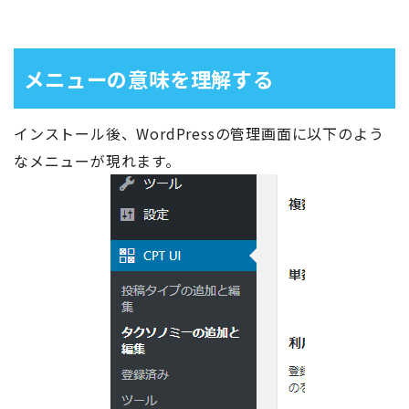
メニューの意味を理解する
インストール後、WordPressの管理画面に以下のよう
なメニューが現れます。