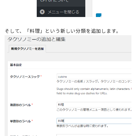
そして、「料理」という新しい分類を追加します。