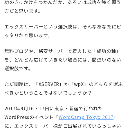
功のきっかけをつかんだか、あるいは成功を強く願う
方だと思います。
エックスサーバーという選択肢は、そんなあなたにピ
ッタリだと思います。
無料ブログや、格安サーバーで着火した「成功の種」
を、どんどん広げていきたい場合には、間違いのない
選択肢です。
ただ問題は、「XSERVER」か「wpX」のどちらを選ぶ
べきかということではないでしょうか？
2017年9月16・17日に東京・新宿で行われた
WordPressのイベント「
WordCamp Tokyo 2017
」
に、エックスサーバー様がご出展されていらっしゃい