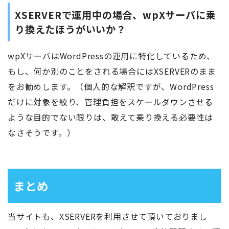
XSERVERで運用中の場合、wpXサーバに乗
り換えたほうがいいか？
wpXサーバはWordPressの運用に特化しているため、
もし、何か別のことをされる場合にはXSERVERのまま
をお勧めします。（個人的な解釈ですが、WordPress
だけに対象を絞り、管理負担をスケールダウンさせる
ような目的でない限りは、敢えて乗り換える必要性は
なさそうです。）
まとめ
当サイトも、XSERVERを利用させて頂いておりまし