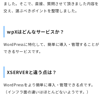
ました。そこで、直接、質問させて頂きました内容を
交え、選ぶべきポイントを整理しました。
wpXはどんなサービスか？
WordPressに特化して、簡単に導入・管理することが
できるサービスです。
XSERVERと違う点は？
WordPressをより簡単に導入・管理できる点です。
（インフラ面の違いはほとんどないようです。）