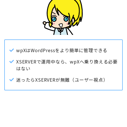
wpXはWordPressをより簡単に管理できる
XSERVERで運用中なら、wpXへ乗り換える必要
はない
迷ったらXSERVERが無難（ユーザー視点）