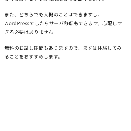
また、どちらでも大概のことはできますし、
WordPressでしたらサーバ移転もできます。心配しす
ぎる必要はありません。
無料のお試し期間もありますので、まずは体験してみ
ることをおすすめします。