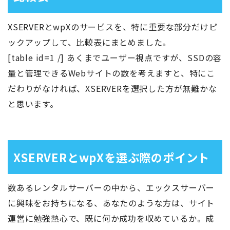
XSERVERとwpXのサービスを、特に重要な部分だけピ
ックアップして、比較表にまとめました。
[table id=1 /] あくまでユーザー視点ですが、SSDの容
量と管理できるWebサイトの数を考えますと、特にこ
だわりがなければ、XSERVERを選択した方が無難かな
と思います。
XSERVERとwpXを選ぶ際のポイント
数あるレンタルサーバーの中から、エックスサーバー
に興味をお持ちになる、あなたのような方は、サイト
運営に勉強熱心で、既に何か成功を収めているか。成