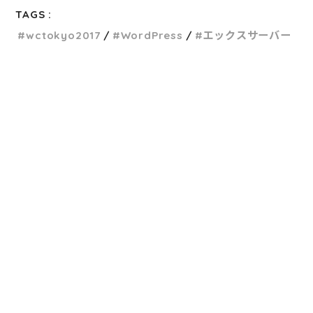
TAGS :
wctokyo2017
WordPress
エックスサーバー