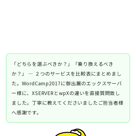
「どちらを選ぶべきか？」「乗り換えるべき
か？」 ― ２つのサービスを比較表にまとめまし
た。WordCamp2017に御出展のエックスサーバ
ー様に、XSERVERとwpXの違いを直接質問致し
ました。丁寧に教えてくださいましたご担当者様
へ感謝です。