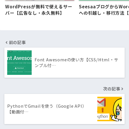
WordPressが無料で使えるサー
SeesaaブログからWord
バー【広告なし・永久無料】
への引越し・移行方法【
前の記事
Font Awesomeの使い方【CSS/Html・サ
ンプル付…
次の記事
PythonでGmailを使う（Google API）
【動画付…