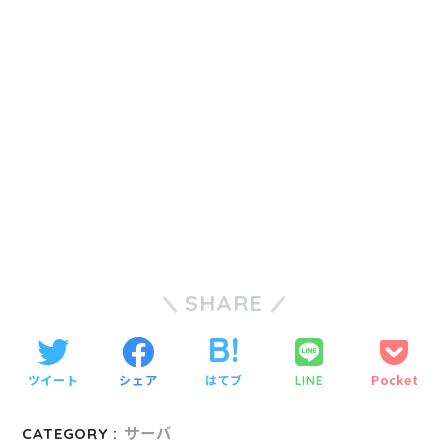
SHARE
ツイート
シェア
はてブ
Pocket
LINE
CATEGORY :
サーバ