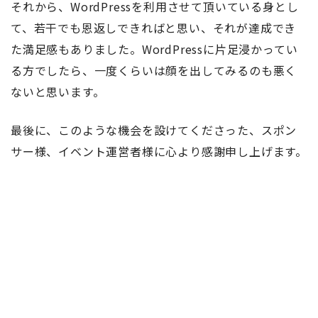
それから、WordPressを利用させて頂いている身とし
て、若干でも恩返しできればと思い、それが達成でき
た満足感もありました。WordPressに片足浸かってい
る方でしたら、一度くらいは顔を出してみるのも悪く
ないと思います。
最後に、このような機会を設けてくださった、スポン
サー様、イベント運営者様に心より感謝申し上げます。