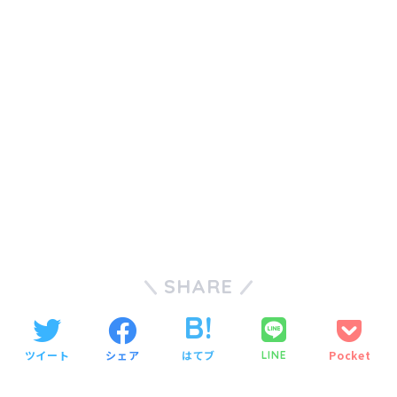
SHARE
ツイート
シェア
はてブ
Pocket
LINE