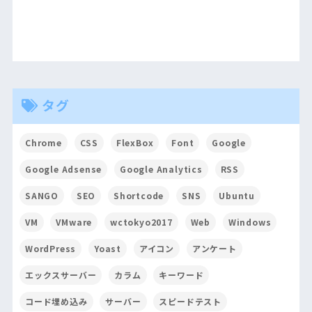
タグ
Chrome
CSS
FlexBox
Font
Google
Google Adsense
Google Analytics
RSS
SANGO
SEO
Shortcode
SNS
Ubuntu
VM
VMware
wctokyo2017
Web
Windows
WordPress
Yoast
アイコン
アンケート
エックスサーバー
カラム
キーワード
コード埋め込み
サーバー
スピードテスト