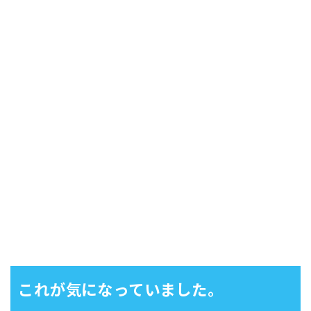
これが気になっていました。