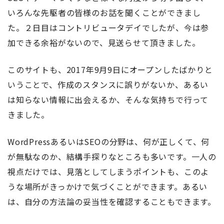
いろんな先駆者の皆様のお話を聞くことができまし
た。２日目はコントリビュータデイでしたが、今は参
加できる余裕がないので、見送らせて頂きました。
このサイトも、2017年9月9日にオープンしたばかりと
いうことで、作成のスタンスに誤りがないか、あるい
は知らない情報に出会えるか、そんな気持ちで行って
きました。
WordPressあるいはSEOの分野は、何が正しくて、何
が無駄なのか、結構手探りなところも多いです。一人の
視点だけでは、見落としてしまうポイントも、このよ
うな場所がきっかけで気づくことができます。あるい
は、自分の方法論の妥当性を確認することもできます。