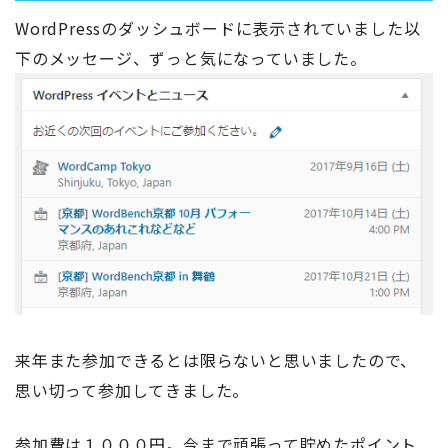
WordPressのダッシュボードに表示されていました以
下のメッセージ、ずっと気になっていました。
来年また参加できるとは限らないと思いましたので、
思い切って参加してきました。
参加費は１０００円。今まで頑張って貯めたポイント