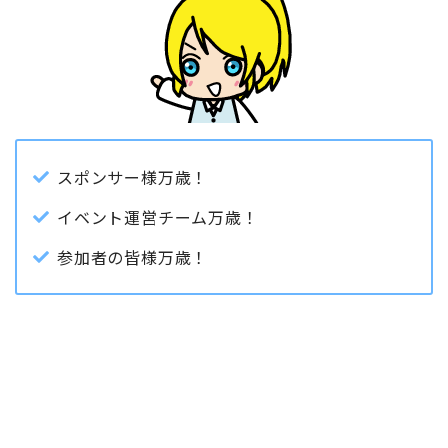
スポンサー様万歳！
イベント運営チーム万歳！
参加者の皆様万歳！