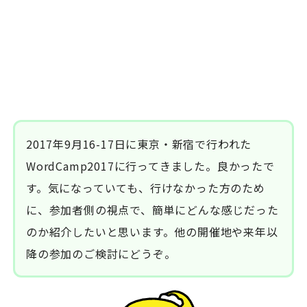
2017年9月16-17日に東京・新宿で行われた
WordCamp2017に行ってきました。良かったで
す。気になっていても、行けなかった方のため
に、参加者側の視点で、簡単にどんな感じだった
のか紹介したいと思います。他の開催地や来年以
降の参加のご検討にどうぞ。