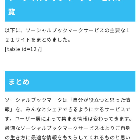
覧
以下に、ソーシャルブックマークサービスの主要な１
２１サイトをまとめました。
[table id=12 /]
まとめ
ソーシャルブックマークは「自分が役立つと思った情
報」を、みんなとシェアできるようにするサービスで
す。ユーザー層によって集まる情報は変わってきます。
最適なソーシャルブックマークサービスはよりご自身
の生き方に最適な情報をもたらしてくれるものと思い