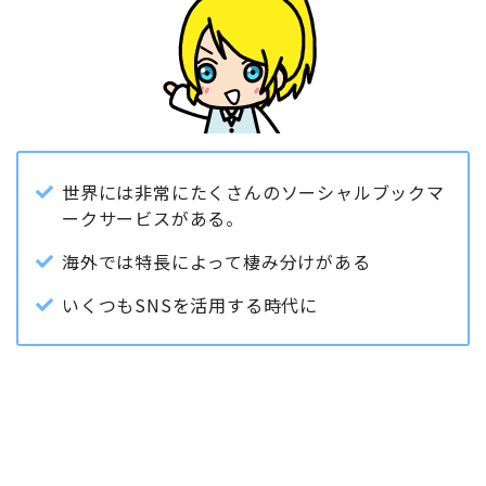
世界には非常にたくさんのソーシャルブックマ
ークサービスがある。
海外では特長によって棲み分けがある
いくつもSNSを活用する時代に