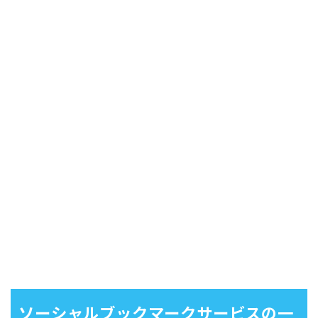
ソーシャルブックマークサービスの一