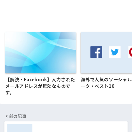
【解決・Facebook】入力された
海外で人気のソーシャル
メールアドレスが無効なもので
ーク・ベスト10
す。
前の記事