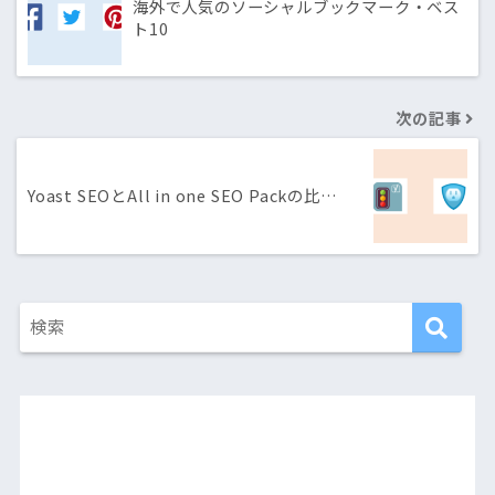
海外で人気のソーシャルブックマーク・ベス
ト10
次の記事
Yoast SEOとAll in one SEO Packの比…