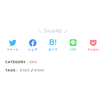
SHARE
ツイート
シェア
はてブ
Pocket
LINE
CATEGORY :
SNS
TAGS :
SEO
SNS