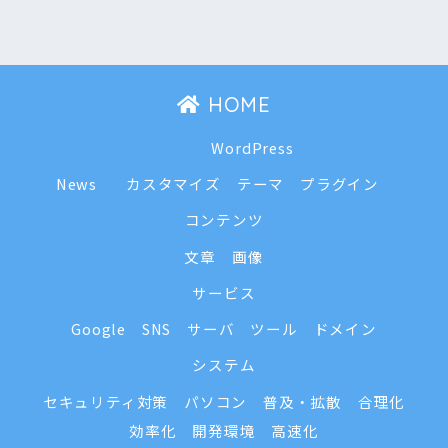
HOME
WordPress
News
カスタマイズ
テーマ
プラグイン
コンテンツ
文章
画像
サービス
Google
SNS
サーバ
ツール
ドメイン
システム
セキュリティ対策
パソコン
普及・拡散
合理化
効率化
開発環境
高速化