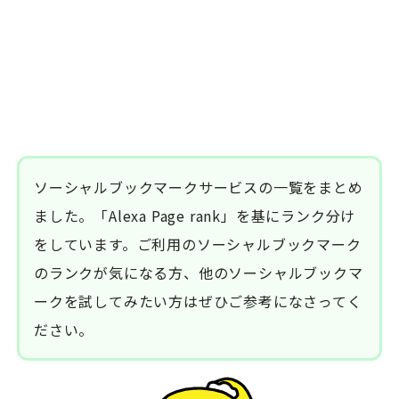
ソーシャルブックマークサービスの一覧をまとめ
ました。「Alexa Page rank」を基にランク分け
をしています。ご利用のソーシャルブックマーク
のランクが気になる方、他のソーシャルブックマ
ークを試してみたい方はぜひご参考になさってく
ださい。