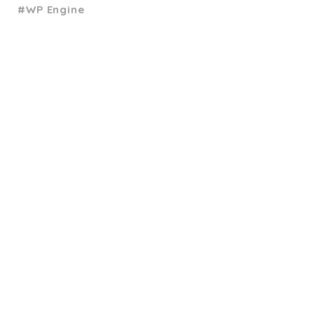
WP Engine