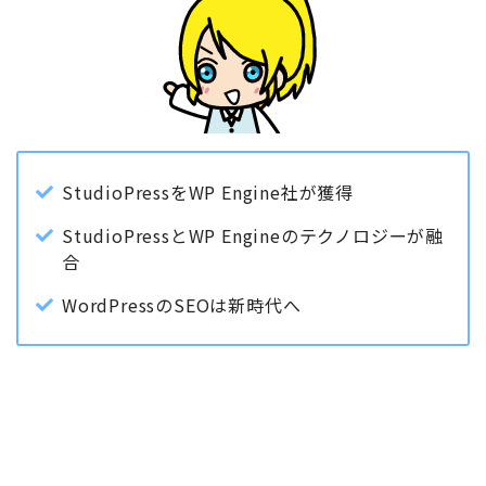
StudioPressをWP Engine社が獲得
StudioPressとWP Engineのテクノロジーが融
合
WordPressのSEOは新時代へ