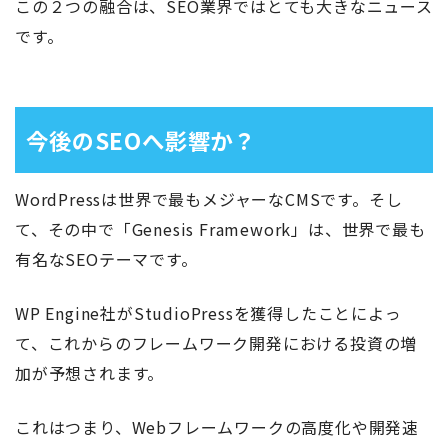
この２つの融合は、SEO業界ではとても大きなニュース
です。
今後のSEOへ影響か？
WordPressは世界で最もメジャーなCMSです。そし
て、その中で「Genesis Framework」は、世界で最も
有名なSEOテーマです。
WP Engine社がStudioPressを獲得したことによっ
て、これからのフレームワーク開発における投資の増
加が予想されます。
これはつまり、Webフレームワークの高度化や開発速