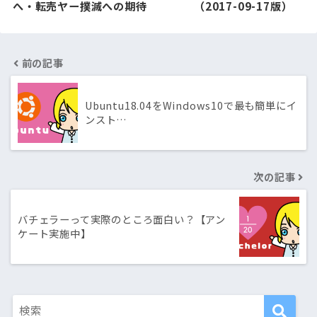
へ・転売ヤー撲滅への期待
（2017-09-17版）
前の記事
Ubuntu18.04をWindows10で最も簡単にイ
ンスト…
次の記事
バチェラーって実際のところ面白い？【アン
ケート実施中】