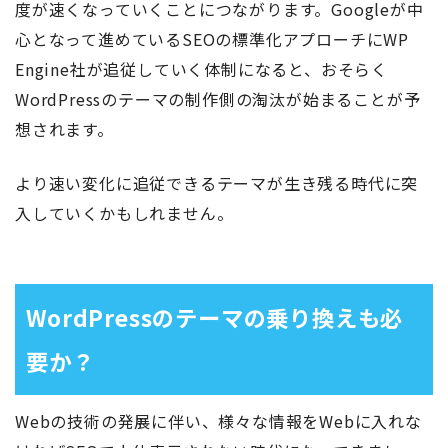
度が速くなっていくことにつながります。Googleが中
心となって進めているSEOの標準化アプローチにWP
Engine社が追従していく体制になると、おそらく
WordPressのテーマの制作側の淘汰が始まることが予
想されます。
より速い変化に追従できるテーマが生き残る時代に突
入していくかもしれません。
WordPressのテーマの乗り換えも必
要か？
Webの技術の発展に伴い、様々な情報をWebに入れな