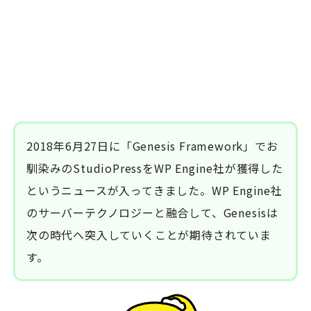
2018年6月27日に「Genesis Framework」でお
馴染みのStudioPressをWP Engine社が獲得した
というニュースが入ってきました。WP Engine社
のサーバーテクノロジーと融合して、Genesisは
次の時代へ突入していくことが期待されていま
す。