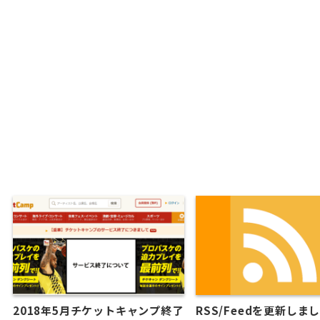
2018年5月チケットキャンプ終了
RSS/Feedを更新しま