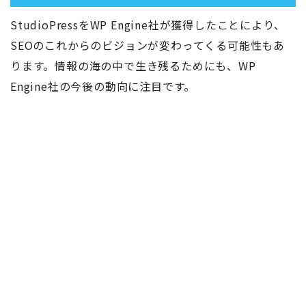
StudioPressをWP Engine社が獲得したことにより、
SEOのこれからのビジョンが変わってくる可能性もあ
ります。情報の海の中で生き残るためにも、WP
Engine社の今後の動向に注目です。