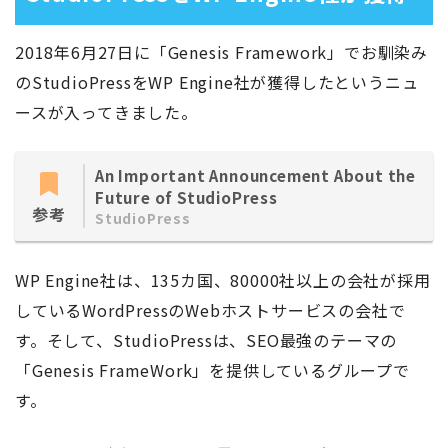
2018年6月27日に「Genesis Framework」でお馴染み
のStudioPressをWP Engine社が獲得したというニュ
ースが入ってきました。
An Important Announcement About the
Future of StudioPress
参考
StudioPress
WP Engine社は、135カ国、80000社以上の会社が採用
しているWordPressのWebホストサービスの会社で
す。そして、StudioPressは、SEO最強のテーマの
「Genesis FrameWork」を提供しているグループで
す。