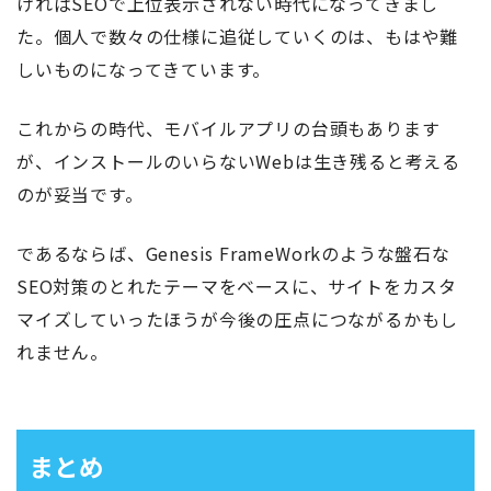
ければSEOで上位表示されない時代になってきまし
た。個人で数々の仕様に追従していくのは、もはや難
しいものになってきています。
これからの時代、モバイルアプリの台頭もあります
が、インストールのいらないWebは生き残ると考える
のが妥当です。
であるならば、Genesis FrameWorkのような盤石な
SEO対策のとれたテーマをベースに、サイトをカスタ
マイズしていったほうが今後の圧点につながるかもし
れません。
まとめ