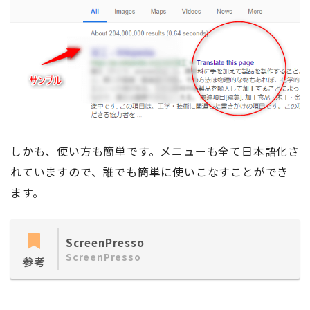
しかも、使い方も簡単です。メニューも全て日本語化さ
れていますので、誰でも簡単に使いこなすことができ
ます。
ScreenPresso
ScreenPresso
参考