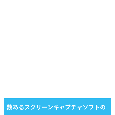
数あるスクリーンキャプチャソフトの