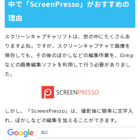
中で「ScreenPresso」がおすすめの
理由
スクリーンキャプチャソフトは、世の中にたくさんあ
りますよね。ですが、スクリーンキャプチャで画像を
保存しても、その後のぼかしなどの編集作業を、Gimp
などの画像編集ソフトを利用して行う必要がありまし
た。
しかし、「ScreenPresso」は、撮影後に簡単に文字入
れ、ぼかしなどの編集を加えることができます。