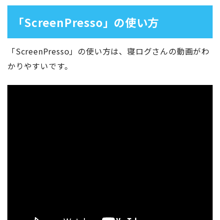
「ScreenPresso」の使い方
「ScreenPresso」の使い方は、寝ログさんの動画がわ
かりやすいです。