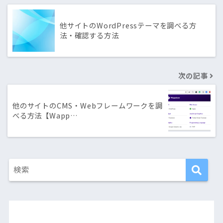
他サイトのWordPressテーマを調べる方
法・確認する方法
次の記事
他のサイトのCMS・Webフレームワークを調
べる方法【Wapp…