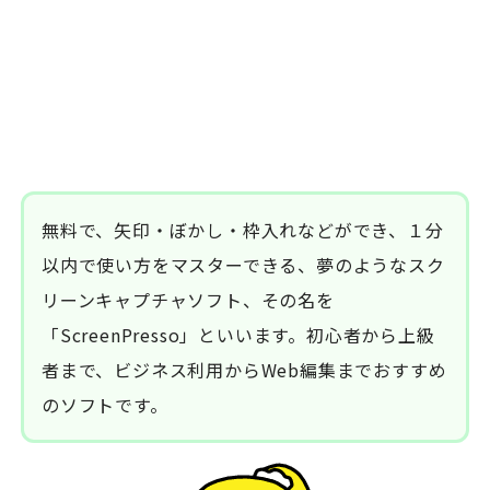
無料で、矢印・ぼかし・枠入れなどができ、１分
以内で使い方をマスターできる、夢のようなスク
リーンキャプチャソフト、その名を
「ScreenPresso」といいます。初心者から上級
者まで、ビジネス利用からWeb編集までおすすめ
のソフトです。