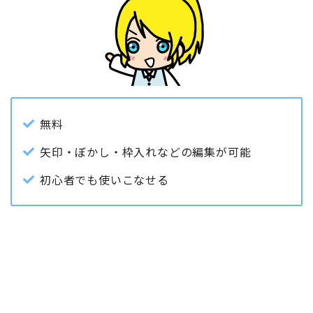
無料
矢印・ぼかし・枠入れなどの編集が可能
初心者でも使いこなせる