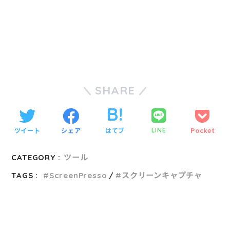
SHARE
ツイート
シェア
はてブ
Pocket
LINE
CATEGORY :
ツール
TAGS :
ScreenPresso
スクリーンキャプチャ