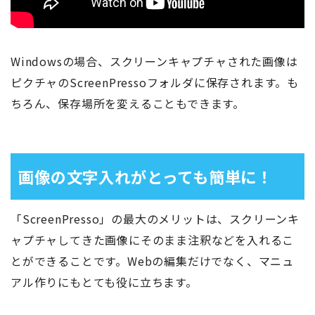
Windowsの場合、スクリーンキャプチャされた画像は
ピクチャのScreenPressoフォルダに保存されます。も
ちろん、保存場所を変えることもできます。
画像の文字入れがとっても簡単に！
「ScreenPresso」の最大のメリットは、スクリーンキ
ャプチャしてきた画像にそのまま注釈などを入れるこ
とができることです。Webの編集だけでなく、マニュ
アル作りにもとても役に立ちます。