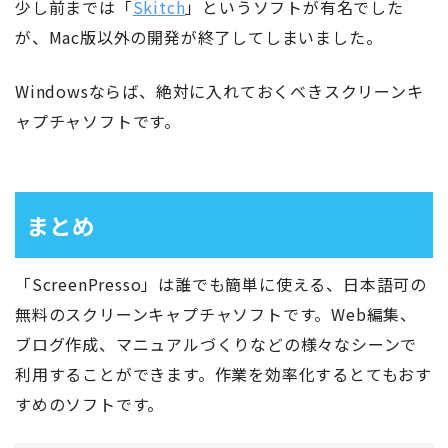
少し前までは「
Skitch
」というソフトが有名でした
が、Mac版以外の開発が終了してしまいました。
Windowsならば、絶対に入れておくべきスクリーンキ
ャプチャソフトです。
まとめ
「ScreenPresso」は誰でも簡単に使える、日本語可の
無料のスクリーンキャプチャソフトです。Web編集、
ブログ作成、マニュアルづくりなどの様々なシーンで
利用することができます。作業を効率化するとてもおす
すめのソフトです。