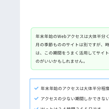
年末年始のWebアクセスは大体半分
月の季節もののサイトは別ですが、
は、この期間をうまく活用してサイ
のがいいかもしれません。
年末年始のアクセスは大体半分程
アクセスの少ない期間しかできな
Ｗｅｂは２４時間３６５日です