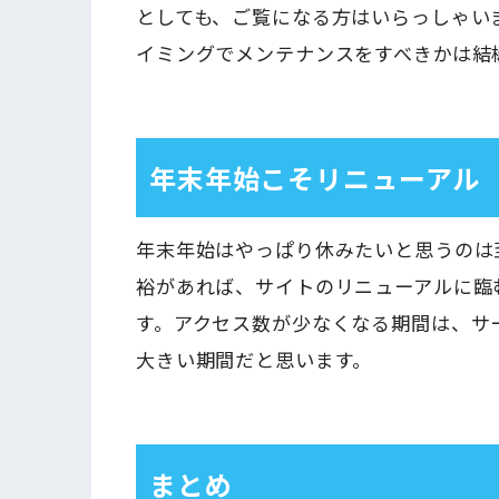
としても、ご覧になる方はいらっしゃい
イミングでメンテナンスをすべきかは結
年末年始こそリニューアル
年末年始はやっぱり休みたいと思うのは
裕があれば、サイトのリニューアルに臨
す。アクセス数が少なくなる期間は、サ
大きい期間だと思います。
まとめ