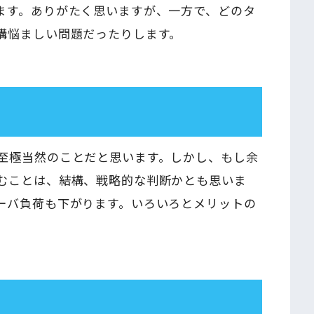
ます。ありがたく思いますが、一方で、どのタ
構悩ましい問題だったりします。
至極当然のことだと思います。しかし、もし余
むことは、結構、戦略的な判断かとも思いま
ーバ負荷も下がります。いろいろとメリットの