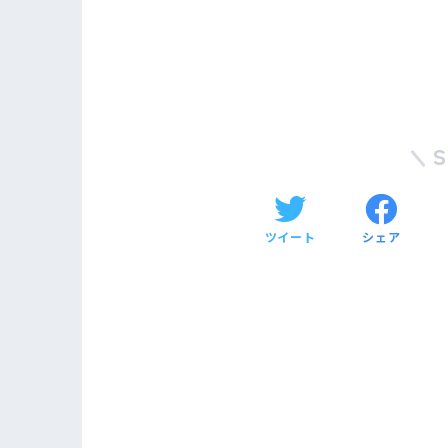
ツイート
シェア