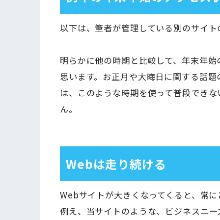
以下は、筆者が管理している別のサイト
明らかに他の時期と比較して、年末年始
思います。お正月や大晦日に関する話題
は、このような時期を使って普段できな
ん。
Webは走り続ける
Webサイトが大きくなってくると、常
例え、当サイトのような、ビジネスニー