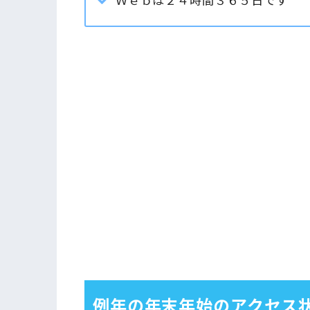
例年の年末年始のアクセス