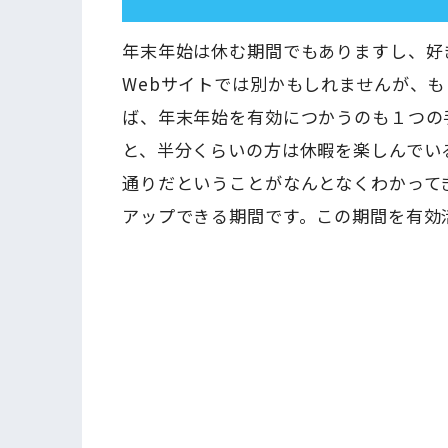
年末年始は休む期間でもありますし、好
Webサイトでは別かもしれませんが、
ば、年末年始を有効につかうのも１つの
と、半分くらいの方は休暇を楽しんでい
通りだということがなんとなくわかって
アップできる期間です。この期間を有効