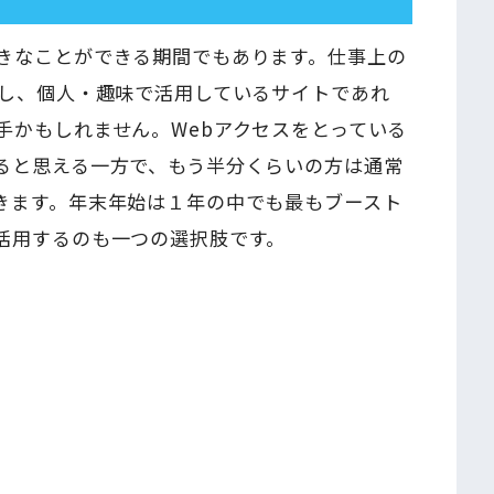
きなことができる期間でもあります。仕事上の
もし、個人・趣味で活用しているサイトであれ
手かもしれません。Webアクセスをとっている
ると思える一方で、もう半分くらいの方は通常
きます。年末年始は１年の中でも最もブースト
活用するのも一つの選択肢です。