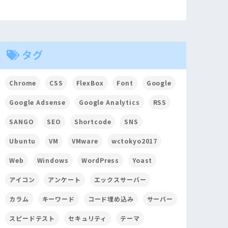
タグ
Chrome
CSS
FlexBox
Font
Google
Google Adsense
Google Analytics
RSS
SANGO
SEO
Shortcode
SNS
Ubuntu
VM
VMware
wctokyo2017
Web
Windows
WordPress
Yoast
アイコン
アンケート
エックスサーバー
カラム
キーワード
コード埋め込み
サーバー
スピードテスト
セキュリティ
テーマ