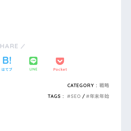
SHARE
はてブ
Pocket
LINE
CATEGORY :
戦略
TAGS :
SEO
年末年始