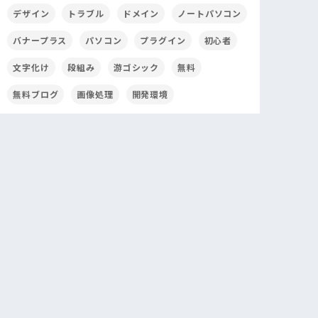
デザイン
トラブル
ドメイン
ノートパソコン
バナープラス
パソコン
プラグイン
初心者
文字化け
段組み
游ゴシック
無料
無料ブログ
画像処理
開発環境