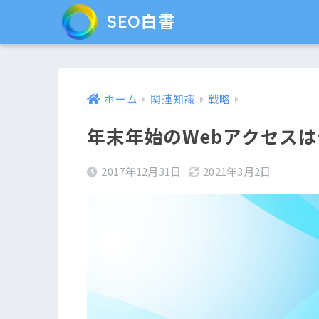
SEO白書
ホーム
関連知識
戦略
年末年始のWebアクセス
2017年12月31日
2021年3月2日