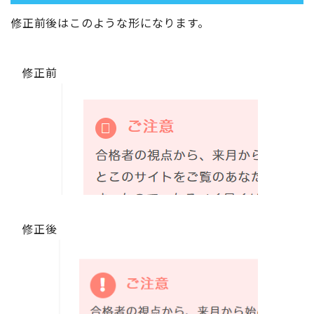
修正前後はこのような形になります。
修正前
修正後