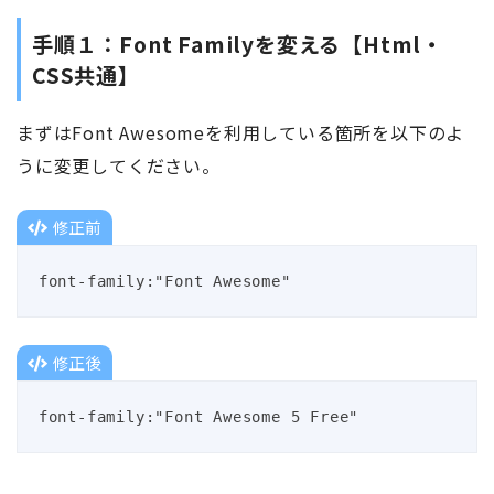
手順１：Font Familyを変える【Html・
CSS共通】
まずはFont Awesomeを利用している箇所を以下のよ
うに変更してください。
修正前
font-family:"Font Awesome"
修正後
font-family:"Font Awesome 5 Free"