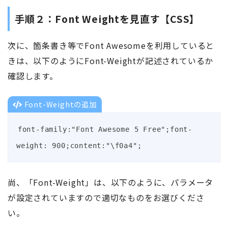
手順２：Font Weightを見直す【CSS】
次に、箇条書き等でFont Awesomeを利用していると
きは、以下のようにFont-Weightが記述されているか
確認します。
Font-Weightの追加
font-family:"Font Awesome 5 Free";font-
weight: 900;content:"\f0a4";
尚、「Font-Weight」は、以下のように、パラメータ
が設定されていますので適切なものをお選びくださ
い。