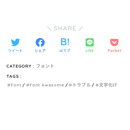
SHARE
ツイート
シェア
はてブ
Pocket
LINE
CATEGORY :
フォント
TAGS :
Font
Font Awesome
トラブル
文字化け