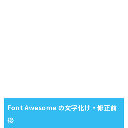
Font Awesome の文字化け・修正前
後