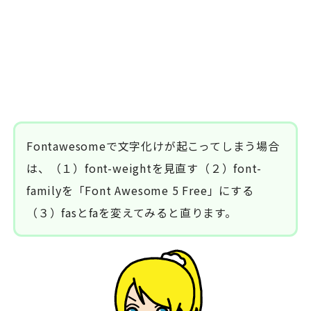
Fontawesomeで文字化けが起こってしまう場合
は、（１）font-weightを見直す（２）font-
familyを「Font Awesome 5 Free」にする
（３）fasとfaを変えてみると直ります。