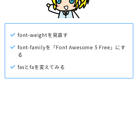
font-weightを見直す
font-familyを「Font Awesome 5 Free」にす
る
fasとfaを変えてみる