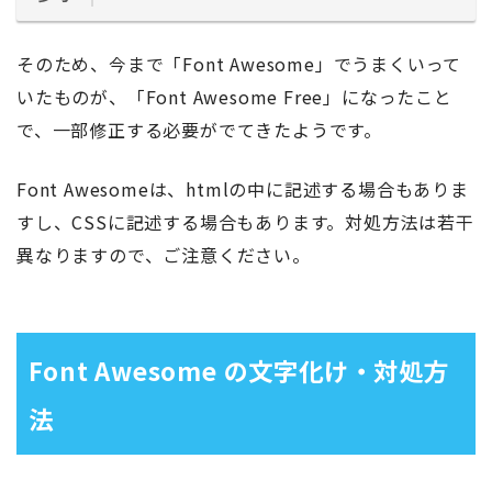
そのため、今まで「Font Awesome」でうまくいって
いたものが、「Font Awesome Free」になったこと
で、一部修正する必要がでてきたようです。
Font Awesomeは、htmlの中に記述する場合もありま
すし、CSSに記述する場合もあります。対処方法は若干
異なりますので、ご注意ください。
Font Awesome の文字化け・対処方
法