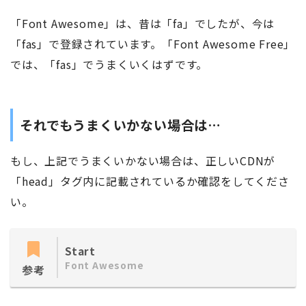
「Font Awesome」は、昔は「fa」でしたが、今は
「fas」で登録されています。「Font Awesome Free」
では、「fas」でうまくいくはずです。
それでもうまくいかない場合は…
もし、上記でうまくいかない場合は、正しいCDNが
「head」タグ内に記載されているか確認をしてくださ
い。
Start
Font Awesome
参考