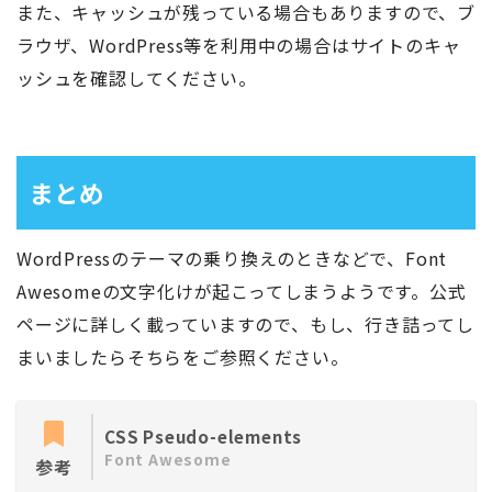
また、キャッシュが残っている場合もありますので、ブ
ラウザ、WordPress等を利用中の場合はサイトのキャ
ッシュを確認してください。
まとめ
WordPressのテーマの乗り換えのときなどで、Font
Awesomeの文字化けが起こってしまうようです。公式
ページに詳しく載っていますので、もし、行き詰ってし
まいましたらそちらをご参照ください。
CSS Pseudo-elements
Font Awesome
参考