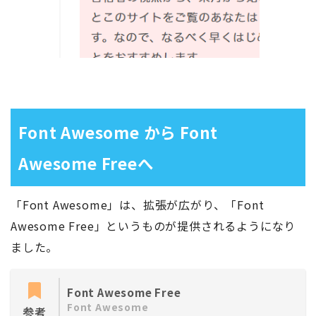
Font Awesome から Font
Awesome Freeへ
「Font Awesome」は、拡張が広がり、「Font
Awesome Free」というものが提供されるようになり
ました。
Font Awesome Free
Font Awesome
参考