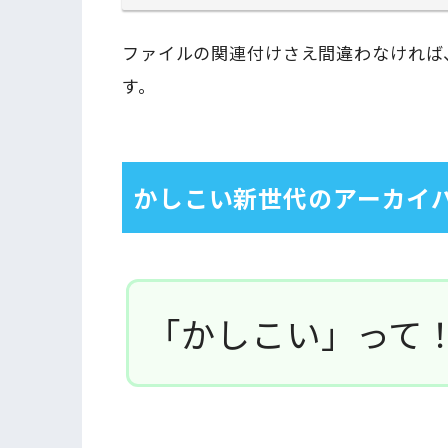
ファイルの関連付けさえ間違わなければ
す。
かしこい新世代のアーカイ
「かしこい」って