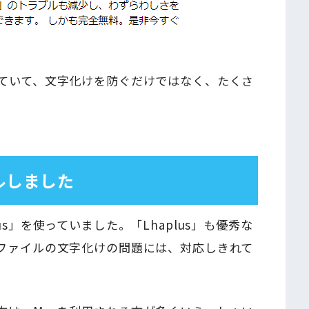
していて、文字化けを防ぐだけではなく、たくさ
ールしました
s」を使っていました。「Lhaplus」も優秀な
たファイルの文字化けの問題には、対応しきれて