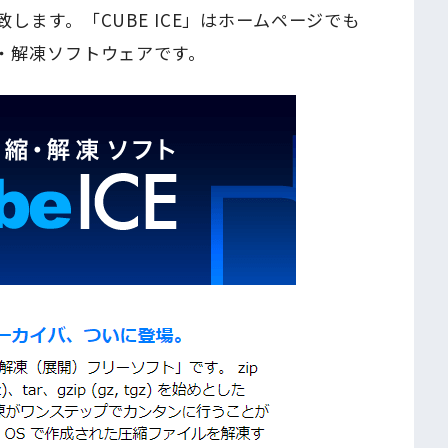
します。「CUBE ICE」はホームページでも
・解凍ソフトウェアです。