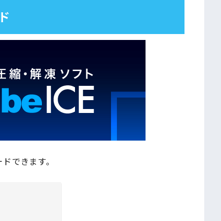
ード
ロードできます。