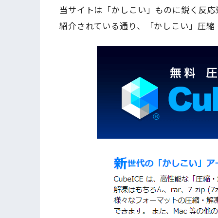
当サイトは「かしこい」ものに鋭く反応致
紹介されている通り、「かしこい」圧縮