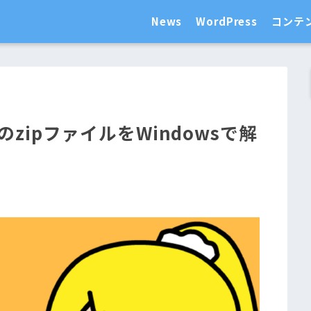
News
WordPress
コンテ
zipファイルをWindowsで解