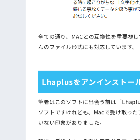
全ての通り、MACとの互換性を重要視
んのファイル形式にも対応しています。
Lhaplusをアンインスト
筆者はこのソフトに出会う前は「Lhaplu
ソフトですけれども、Macで受け取っ
いない印象がありました。