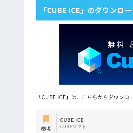
「CUBE ICE」のダウンロ
「CUBE ICE」は、こちらからダウン
CUBE ICE
CUBEソフト
参考