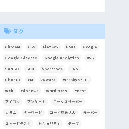
タグ
Chrome
CSS
FlexBox
Font
Google
Google Adsense
Google Analytics
RSS
SANGO
SEO
Shortcode
SNS
Ubuntu
VM
VMware
wctokyo2017
Web
Windows
WordPress
Yoast
アイコン
アンケート
エックスサーバー
カラム
キーワード
コード埋め込み
サーバー
スピードテスト
セキュリティ
テーマ