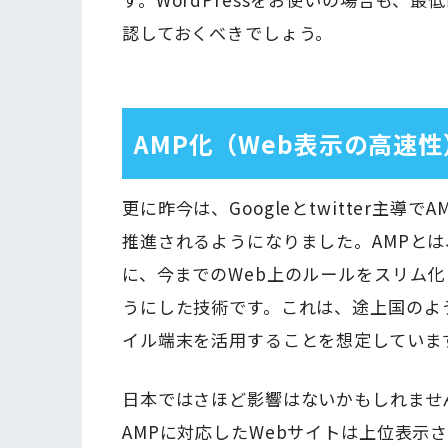
認しておくべきでしょう。
AMP化（Web表示の高速性
更に昨今は、Googleとtwitter主導でAMP(
推進されるようになりました。AMPと
に、今までのWeb上のルールをスリム
うにした技術です。これは、途上国のよ
イル端末を活用することを想定していま
日本ではさほど影響はないかもしれません
AMPに対応したWebサイトは上位表示