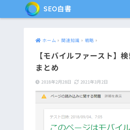
SEO白書
ホーム
関連知識
戦略
【モバイルファースト】検
まとめ
2018年2月28日
2021年3月2日