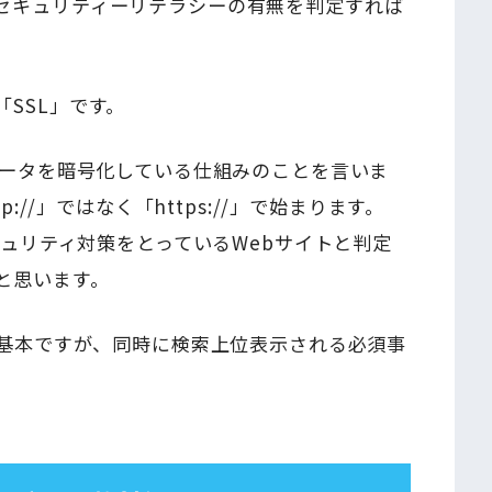
セキュリティーリテラシーの有無を判定すれば
SSL」です。
データを暗号化している仕組みのことを言いま
://」ではなく「https://」で始まります。
キュリティ対策をとっているWebサイトと判定
と思います。
の基本ですが、同時に検索上位表示される必須事