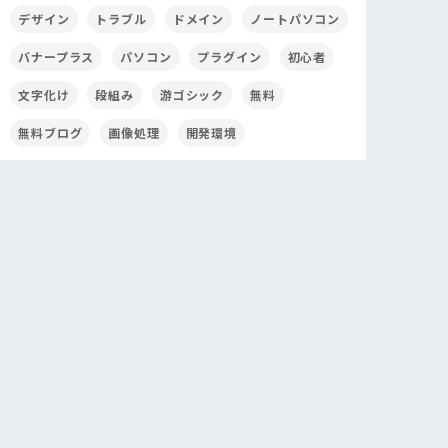
デザイン
トラブル
ドメイン
ノートパソコン
バナープラス
パソコン
プラグイン
初心者
文字化け
段組み
游ゴシック
無料
無料ブログ
画像処理
開発環境