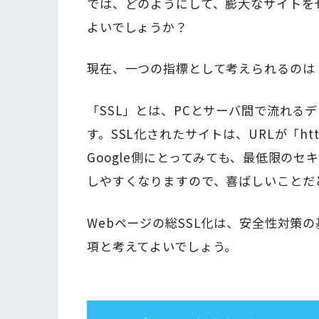
では、どのようにして、膨大なサイトを
よいでしょうか？
現在、一つの指標として考えられるのは「
「SSL」とは、PCとサーバ間で流れる
す。SSL化されたサイトは、URLが「http
Google側にとってみても、最低限のセ
しやすくなりますので、喜ばしいことだ
Webページの総SSL化は、安全性対策
項と考えてよいでしょう。