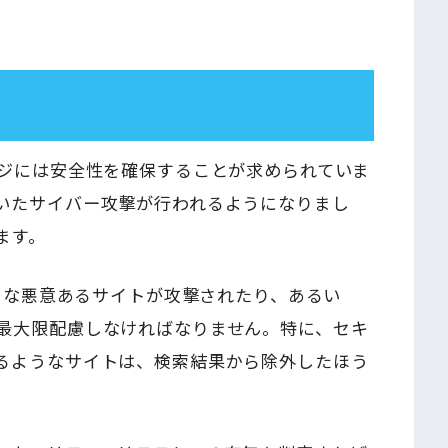
ージには安全性を確保することが求められていま
いたサイバー攻撃が行われるようになりまし
ます。
ような悪意あるサイトが攻撃されたり、あるい
最大限配慮しなければなりません。特に、セキ
るようなサイトは、検索結果から除外したほう