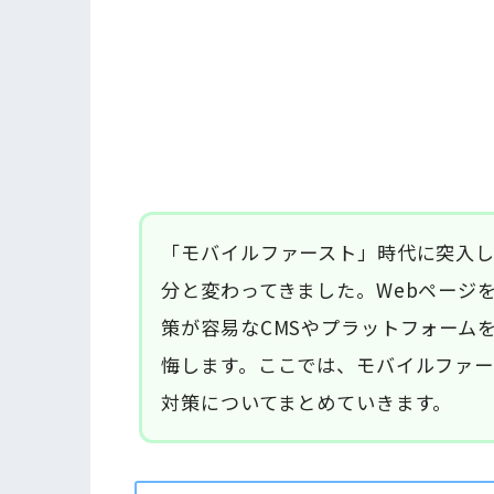
「モバイルファースト」時代に突入
分と変わってきました。Webページを
策が容易なCMSやプラットフォーム
悔します。ここでは、モバイルファー
対策についてまとめていきます。