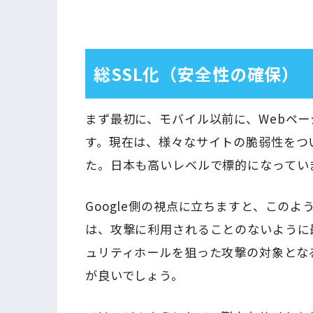
総SSL化（安全性の確保）
まず最初に、モバイル以前に、Webペ
す。現在は、様々なサイトの脆弱性をつ
た。日本も高いレベルで標的になってい
Google側の視点に立ちますと、この
は、攻撃に利用されることのないように
ュリティホールを狙った攻撃の対象とな
が良いでしょう。