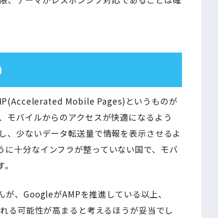
）
Accelerated Mobile Pages)というものが
は、モバイルからのアクセスが快適になるよう
化し、少ないデータ転送量で情報を表示させるよ
うに十分なインフラが整っていない国で、モバ
す。
が、GoogleがAMPを推進している以上、
される可能性が高まると考えるほうが妥当でし