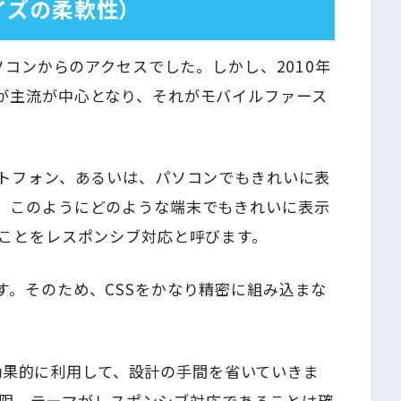
イズの柔軟性）
ソコンからのアクセスでした。しかし、2010年
が主流が中心となり、それがモバイルファース
。
ートフォン、あるいは、パソコンでもきれいに表
。このようにどのような端末でもきれいに表示
ることをレスポンシブ対応と呼びます。
す。そのため、CSSをかなり精密に組み込まな
Sを効果的に利用して、設計の手間を省いていきま
最低限、テーマがレスポンシブ対応であることは確