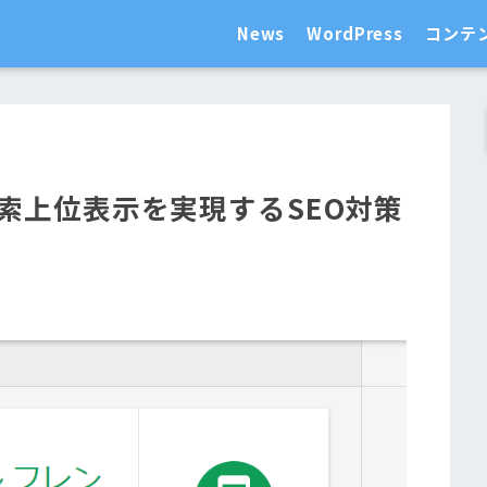
News
WordPress
コンテ
索上位表示を実現するSEO対策