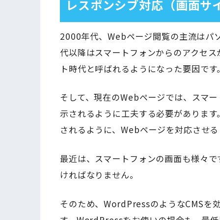
レスポンシブ対応（画面サ
2000年代、Webページ閲覧の主流はパ
代以降はスマートフォンからのアクセス
ト時代と呼ばれるようになった要因です
そして、現在のWebページでは、スマ
示されるように工夫する必要があります
されるように、Webページを対応させ
最近は、スマートフォンの画面も様々で
ければなりません。
そのため、WordPressのようなCM
す。WordPressをお使いの場合も、