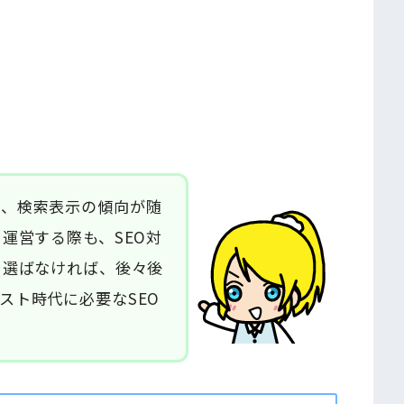
し、検索表示の傾向が随
運営する際も、SEO対
を選ばなければ、後々後
スト時代に必要なSEO