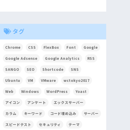
タグ
Chrome
CSS
FlexBox
Font
Google
Google Adsense
Google Analytics
RSS
SANGO
SEO
Shortcode
SNS
Ubuntu
VM
VMware
wctokyo2017
Web
Windows
WordPress
Yoast
アイコン
アンケート
エックスサーバー
カラム
キーワード
コード埋め込み
サーバー
スピードテスト
セキュリティ
テーマ