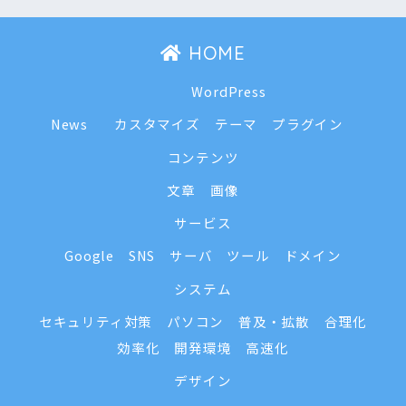
HOME
WordPress
News
カスタマイズ
テーマ
プラグイン
コンテンツ
文章
画像
サービス
Google
SNS
サーバ
ツール
ドメイン
システム
セキュリティ対策
パソコン
普及・拡散
合理化
効率化
開発環境
高速化
デザイン