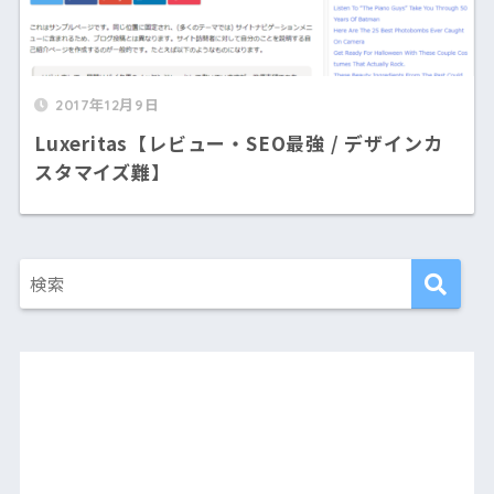
2017年12月9日
Luxeritas【レビュー・SEO最強 / デザインカ
スタマイズ難】