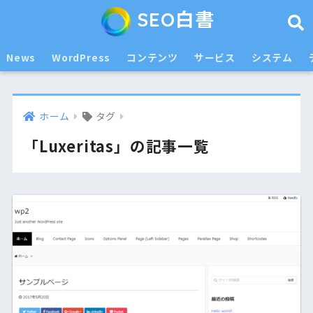
SEO白書
News
WordPress
コンテンツ
サービス
システム
ホーム
タグ
「Luxeritas」の記事一覧