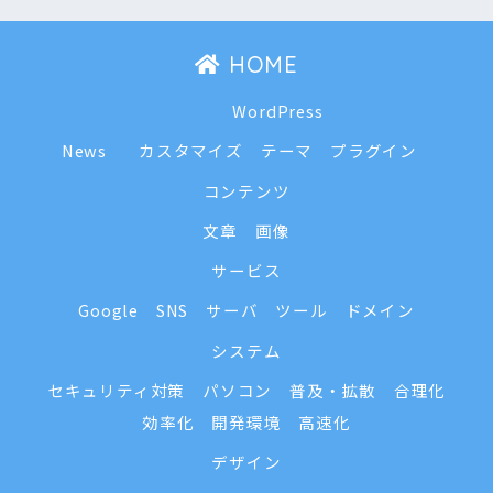
HOME
WordPress
News
カスタマイズ
テーマ
プラグイン
コンテンツ
文章
画像
サービス
Google
SNS
サーバ
ツール
ドメイン
システム
セキュリティ対策
パソコン
普及・拡散
合理化
効率化
開発環境
高速化
デザイン