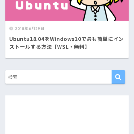
2018年6月29日
Ubuntu18.04をWindows10で最も簡単にイン
ストールする方法【WSL・無料】