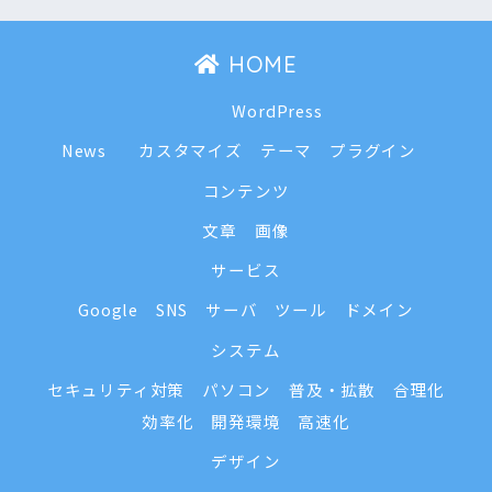
HOME
WordPress
News
カスタマイズ
テーマ
プラグイン
コンテンツ
文章
画像
サービス
Google
SNS
サーバ
ツール
ドメイン
システム
セキュリティ対策
パソコン
普及・拡散
合理化
効率化
開発環境
高速化
デザイン