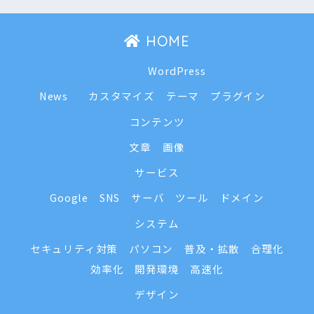
HOME
WordPress
News
カスタマイズ
テーマ
プラグイン
コンテンツ
文章
画像
サービス
Google
SNS
サーバ
ツール
ドメイン
システム
セキュリティ対策
パソコン
普及・拡散
合理化
効率化
開発環境
高速化
デザイン