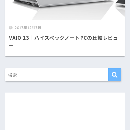
2017年12月3日
VAIO 13｜ハイスペックノートPCの比較レビュ
ー