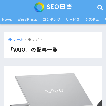
SEO白書
News
WordPress
コンテンツ
サービス
システム
ホーム
タグ
「VAIO」の記事一覧