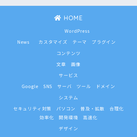
HOME
WordPress
News
カスタマイズ
テーマ
プラグイン
コンテンツ
文章
画像
サービス
Google
SNS
サーバ
ツール
ドメイン
システム
セキュリティ対策
パソコン
普及・拡散
合理化
効率化
開発環境
高速化
デザイン