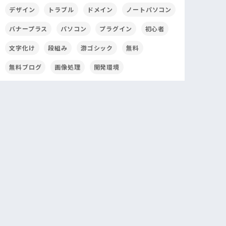
デザイン
トラブル
ドメイン
ノートパソコン
バナープラス
パソコン
プラグイン
初心者
文字化け
段組み
游ゴシック
無料
無料ブログ
画像処理
開発環境