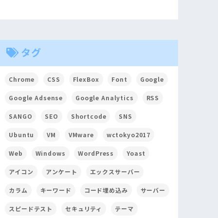
タグ
Chrome
CSS
FlexBox
Font
Google
Google Adsense
Google Analytics
RSS
SANGO
SEO
Shortcode
SNS
Ubuntu
VM
VMware
wctokyo2017
Web
Windows
WordPress
Yoast
アイコン
アンケート
エックスサーバー
カラム
キーワード
コード埋め込み
サーバー
スピードテスト
セキュリティ
テーマ