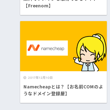
【Freenom】
2017年12月10日
Namecheapとは？【お名前COMのよ
うなドメイン登録屋】