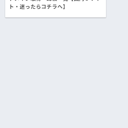
ト・迷ったらコチラへ】