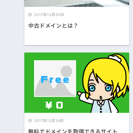
2017年12月25日
中古ドメインとは？
2017年12月24日
無料でドメインを取得できるサイト