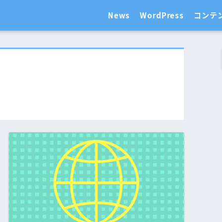
News
WordPress
コンテ