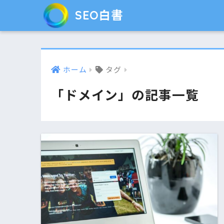
SEO白書
ホーム
タグ
「ドメイン」の記事一覧