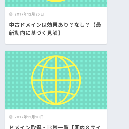
2017年12月25日
中古ドメインは効果あり？なし？【最
新動向に基づく見解】
2017年12月10日
ドメイン取得・比較一覧【国内８サイ