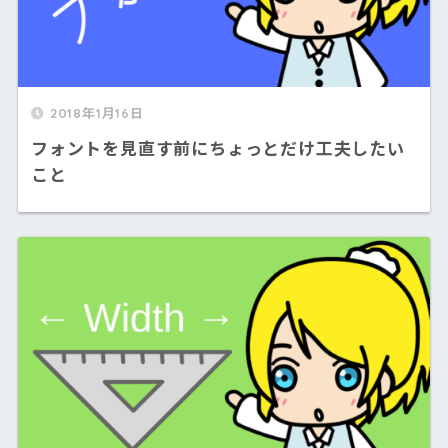
2018年1月16日
フォントを見直す前にちょっとだけ工夫したい
こと