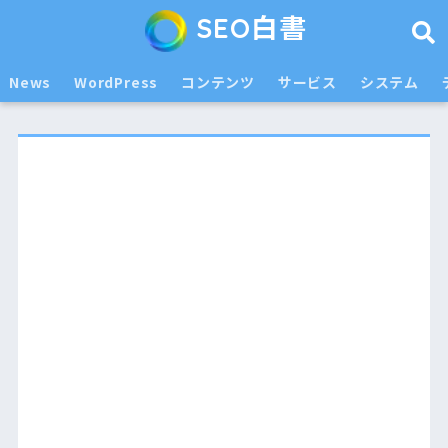
SEO白書
News
WordPress
コンテンツ
サービス
システム