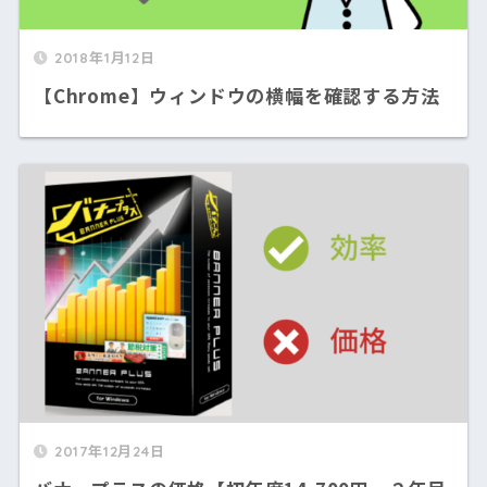
2018年1月12日
【Chrome】ウィンドウの横幅を確認する方法
2017年12月24日