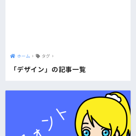
ホーム
タグ
「デザイン」の記事一覧