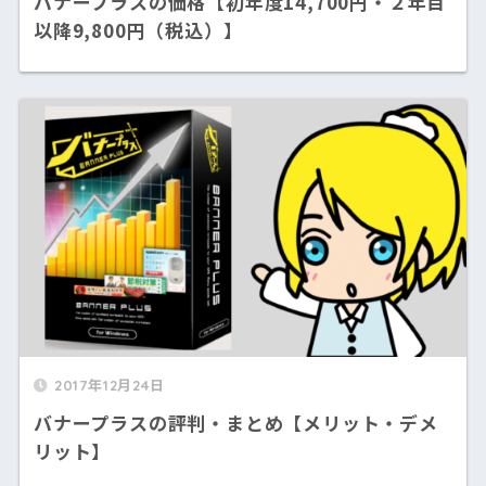
バナープラスの価格【初年度14,700円・２年目
以降9,800円（税込）】
2017年12月24日
バナープラスの評判・まとめ【メリット・デメ
リット】