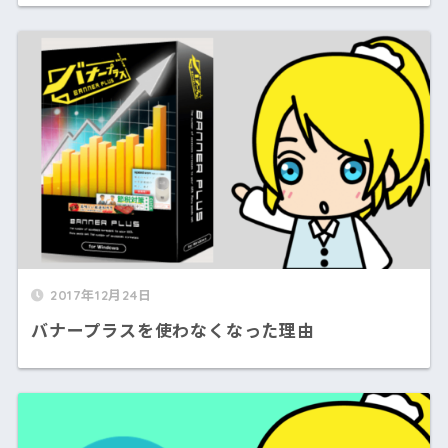
2017年12月24日
バナープラスを使わなくなった理由