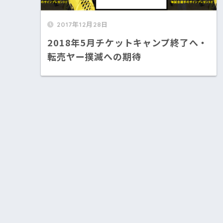
2017年12月28日
2018年5月チケットキャンプ終了へ・
転売ヤー撲滅への期待