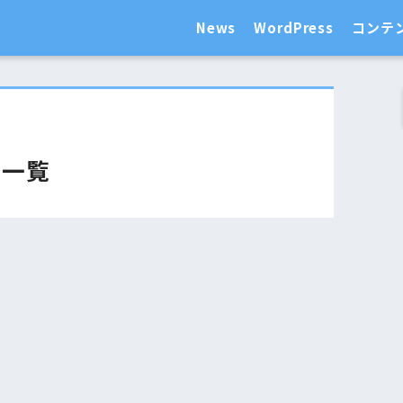
News
WordPress
コンテ
事一覧