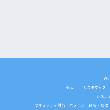
Wo
News
カスタマイズ
システ
セキュリティ対策
パソコン
普及・拡散