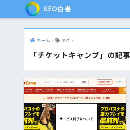
SEO白書
ホーム
タグ
「チケットキャンプ」の記