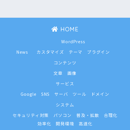
HOME
WordPress
News
カスタマイズ
テーマ
プラグイン
コンテンツ
文章
画像
サービス
Google
SNS
サーバ
ツール
ドメイン
システム
セキュリティ対策
パソコン
普及・拡散
合理化
効率化
開発環境
高速化