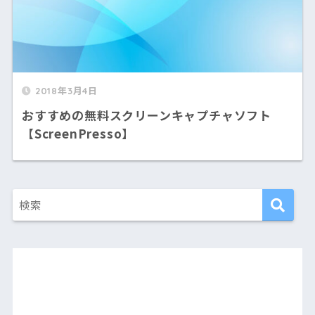
2018年3月4日
おすすめの無料スクリーンキャプチャソフト
【ScreenPresso】