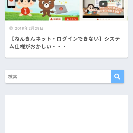
2018年2月28日
【ねんきんネット・ログインできない】システ
ム仕様がおかしい・・・