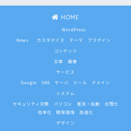
HOME
WordPress
News
カスタマイズ
テーマ
プラグイン
コンテンツ
文章
画像
サービス
Google
SNS
サーバ
ツール
ドメイン
システム
セキュリティ対策
パソコン
普及・拡散
合理化
効率化
開発環境
高速化
デザイン